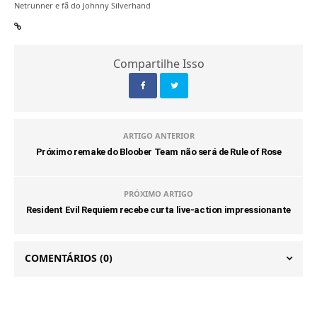
Netrunner e fã do Johnny Silverhand
Compartilhe Isso
ARTIGO ANTERIOR
Próximo remake do Bloober Team não será de Rule of Rose
PRÓXIMO ARTIGO
Resident Evil Requiem recebe curta live-action impressionante
COMENTÁRIOS
(0)