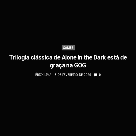
GAMES
Trilogia clássica de Alone in the Dark está de
graça na GOG
ÉRICK LIMA
3 DE FEVEREIRO DE 2026
0