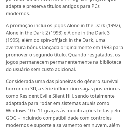
adapta e preserva títulos antigos para PCs
modernos.
A promoção inclui os jogos Alone in the Dark (1992),
Alone in the Dark 2 (1993) e Alone in the Dark 3
(1995), além do spin-off Jack in the Dark, uma
aventura bônus lançada originalmente em 1993 para
promover o segundo título. Quando resgatados, os
jogos permanecem permanentemente na biblioteca
do usuário sem custo adicional.
Considerada uma das pioneiras do gênero survival
horror em 3D, a série influenciou sagas posteriores
como Resident Evil e Silent Hill, sendo totalmente
adaptada para rodar em sistemas atuais como
Windows 10 e 11 graças às modificações feitas pelo
GOG – incluindo compatibilidade com controles
modernos e suporte a salvamento em nuvem, além