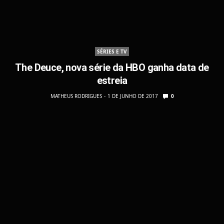
SÉRIES E TV
The Deuce, nova série da HBO ganha data de
estreia
MATHEUS RODRIGUES
1 DE JUNHO DE 2017
0