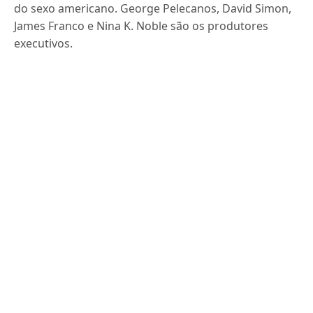
do sexo americano. George Pelecanos, David Simon,
James Franco e Nina K. Noble são os produtores
executivos.