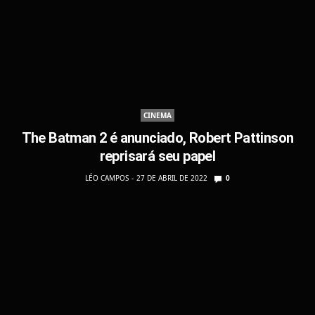
CINEMA
The Batman 2 é anunciado, Robert Pattinson
reprisará seu papel
LÉO CAMPOS
27 DE ABRIL DE 2022
0