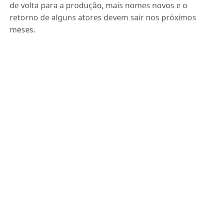
de volta para a produção, mais nomes novos e o
retorno de alguns atores devem sair nos próximos
meses.