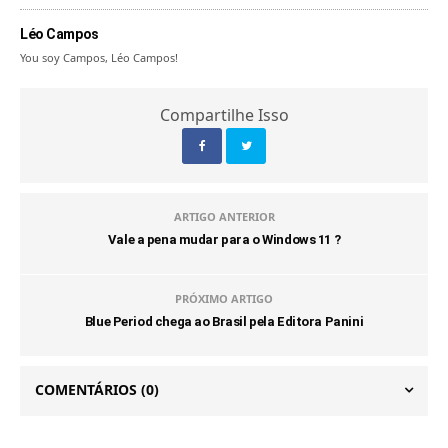
Léo Campos
You soy Campos, Léo Campos!
Compartilhe Isso
ARTIGO ANTERIOR
Vale a pena mudar para o Windows 11 ?
PRÓXIMO ARTIGO
Blue Period chega ao Brasil pela Editora Panini
COMENTÁRIOS
(0)