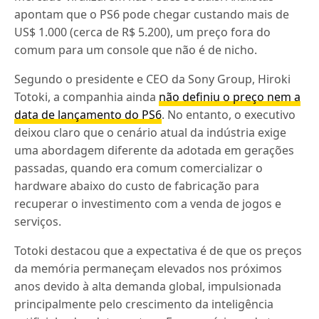
apontam que o PS6 pode chegar custando mais de
US$ 1.000 (cerca de R$ 5.200), um preço fora do
comum para um console que não é de nicho.
Segundo o presidente e CEO da Sony Group, Hiroki
Totoki, a companhia ainda
não definiu o preço nem a
data de lançamento do PS6
. No entanto, o executivo
deixou claro que o cenário atual da indústria exige
uma abordagem diferente da adotada em gerações
passadas, quando era comum comercializar o
hardware abaixo do custo de fabricação para
recuperar o investimento com a venda de jogos e
serviços.
Totoki destacou que a expectativa é de que os preços
da memória permaneçam elevados nos próximos
anos devido à alta demanda global, impulsionada
principalmente pelo crescimento da inteligência