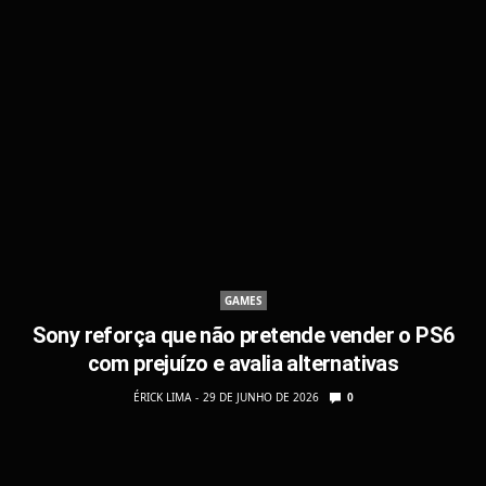
GAMES
Sony reforça que não pretende vender o PS6
com prejuízo e avalia alternativas
ÉRICK LIMA
29 DE JUNHO DE 2026
0