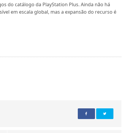
gos do catálogo da PlayStation Plus. Ainda não há
sível em escala global, mas a expansão do recurso é