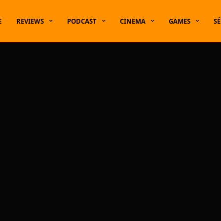
E
REVIEWS
PODCAST
CINEMA
GAMES
SÉ