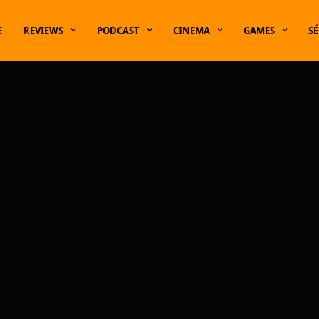
E
REVIEWS
PODCAST
CINEMA
GAMES
SÉ