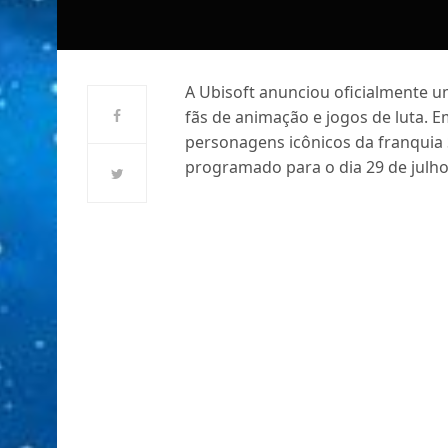
A Ubisoft anunciou oficialmente 
fãs de animação e jogos de luta. 
personagens icônicos da franquia
programado para o dia 29 de julho