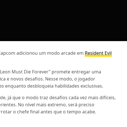
 Capcom adicionou um modo arcade em
Resident Evil
 “Leon Must Die Forever” promete entregar uma
ica e novos desafios. Nesse modo, o jogador
ses enquanto desbloqueia habilidades exclusivas.
de, já que o modo traz desafios cada vez mais difíceis,
rientes. No nível mais extremo, será preciso
rotar o chefe final antes que o tempo acabe.