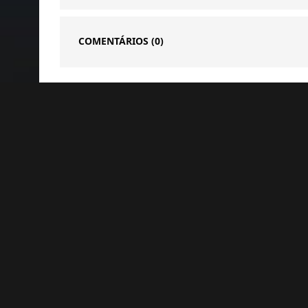
COMENTÁRIOS
(0)
Notícias Relacionadas