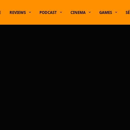
E
REVIEWS
PODCAST
CINEMA
GAMES
SÉ