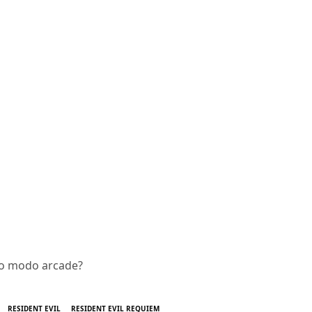
vo modo arcade?
RESIDENT EVIL
RESIDENT EVIL REQUIEM