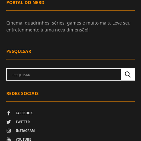
PORTAL DO NERD
Cinema, quadrinhos, séries, games e muito mais, Leve seu
entretenimento à uma nova dimensão!!
PESQUISAR
REDES SOCIAIS
FACEBOOK
TWITTER
INSTAGRAM
YOUTUBE