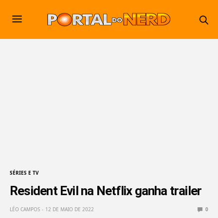
SÉRIES E TV
Resident Evil na Netflix ganha trailer
LÉO CAMPOS
12 DE MAIO DE 2022
0