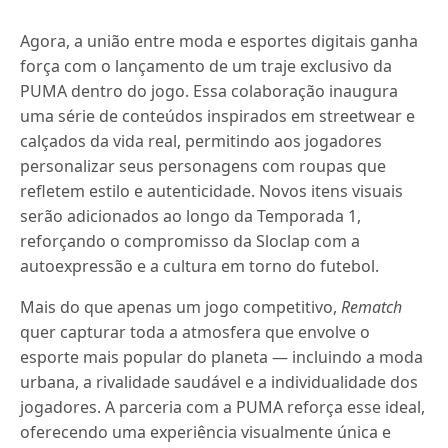
Agora, a união entre moda e esportes digitais ganha
força com o lançamento de um traje exclusivo da
PUMA dentro do jogo. Essa colaboração inaugura
uma série de conteúdos inspirados em streetwear e
calçados da vida real, permitindo aos jogadores
personalizar seus personagens com roupas que
refletem estilo e autenticidade. Novos itens visuais
serão adicionados ao longo da Temporada 1,
reforçando o compromisso da Sloclap com a
autoexpressão e a cultura em torno do futebol.
Mais do que apenas um jogo competitivo,
Rematch
quer capturar toda a atmosfera que envolve o
esporte mais popular do planeta — incluindo a moda
urbana, a rivalidade saudável e a individualidade dos
jogadores. A parceria com a PUMA reforça esse ideal,
oferecendo uma experiência visualmente única e