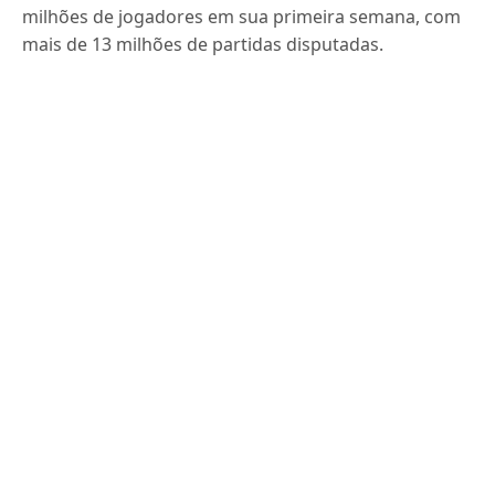
milhões de jogadores em sua primeira semana, com
mais de 13 milhões de partidas disputadas.