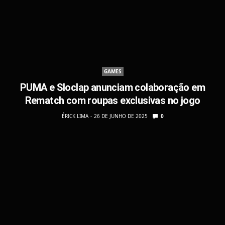
GAMES
PUMA e Sloclap anunciam colaboração em
Rematch com roupas exclusivas no jogo
ÉRICK LIMA
26 DE JUNHO DE 2025
0