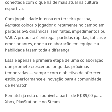
conectada com o que há de mais atual na cultura
esportiva.
Com jogabilidade intensa em terceira pessoa,
Rematch
coloca o jogador diretamente no campo em
partidas 5v5 dinâmicas, sem faltas, impedimentos ou
VAR. A proposta é entregar partidas rápidas, táticas e
emocionantes, onde a colaboração em equipe e a
habilidade fazem toda a diferença.
Essa é apenas a primeira etapa de uma colaboração
que promete crescer ao longo das próximas
temporadas — sempre com o objetivo de oferecer
estilo, performance e inovação para a comunidade
de Rematch.
Rematch já está disponível a partir de R$ 89,00 para
Xbox, PlayStation e no Steam