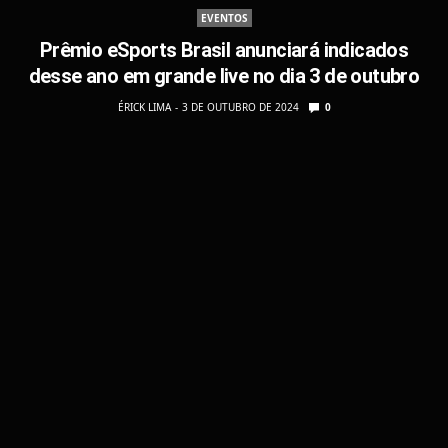
EVENTOS
Prêmio eSports Brasil anunciará indicados
desse ano em grande live no dia 3 de outubro
ÉRICK LIMA
3 DE OUTUBRO DE 2024
0