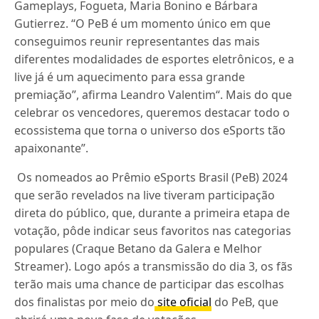
Gameplays, Fogueta, Maria Bonino e Bárbara
Gutierrez. “O PeB é um momento único em que
conseguimos reunir representantes das mais
diferentes modalidades de esportes eletrônicos, e a
live já é um aquecimento para essa grande
premiação”, afirma Leandro Valentim“. Mais do que
celebrar os vencedores, queremos destacar todo o
ecossistema que torna o universo dos eSports tão
apaixonante”.
Os nomeados ao Prêmio eSports Brasil (PeB) 2024
que serão revelados na live tiveram participação
direta do público, que, durante a primeira etapa de
votação, pôde indicar seus favoritos nas categorias
populares (Craque Betano da Galera e Melhor
Streamer). Logo após a transmissão do dia 3, os fãs
terão mais uma chance de participar das escolhas
dos finalistas por meio do
site oficial
do PeB, que