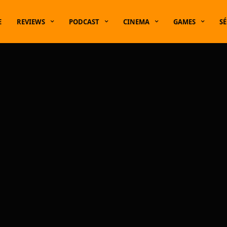
E
REVIEWS
PODCAST
CINEMA
GAMES
SÉ