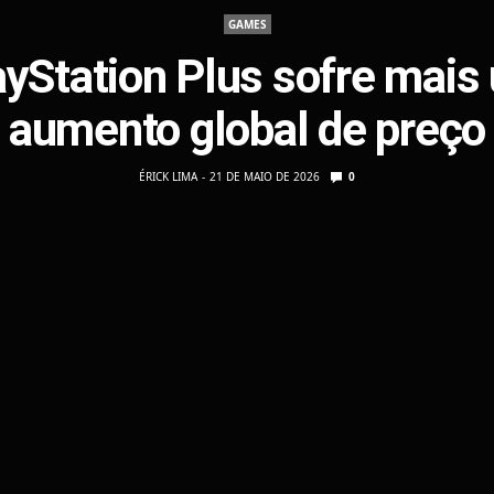
GAMES
ayStation Plus sofre mais
aumento global de preço
ÉRICK LIMA
21 DE MAIO DE 2026
0