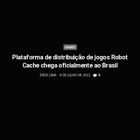
GAMES
Plataforma de distribuição de jogos Robot
Cache chega oficialmente ao Brasil
ÉRICK LIMA
8 DE JULHO DE 2022
0