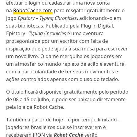
efetuar o login ou cadastrar uma nova conta
na
RobotCache.com
para resgatar gratuitamente o
jogo
Epistory – Typing Chronicles
, adicionando-o em
suas bibliotecas. Publicado pela Plug in Digital,
Epistory
– Typing Chronicles
é uma aventura
protagonizada por um escritor com falta de
inspiração que pede ajuda à sua musa para escrever
um novo livro. O game mergulha os jogadores em
um atmosférico mundo repleto de ação e aventura,
com a particularidade de ter seus movimentos e
ações controlados apenas com o uso do teclado.
O título ficará disponível gratuitamente pelo período
de 08 a 15 de Julho, e pode ser baixado diretamente
pela loja da Robot Cache.
Também a partir de hoje – e por tempo limitado –
jogadores brasileiros que se inscreverem e
receberem IRON via
Robot Cache
serão