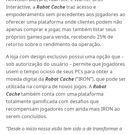
Interactive, a
Robot Cache
traz acesso e
empoderamento sem precedentes aos jogadores ao
oferecer uma plataforma onde clientes podem não
apenas comprar e jogar, mas também listar seus
próprios games para venda, recebendo 25% de
retorno sobre o rendimento da operação.
A loja com design exclusivo possui uma opção que –
sob autorização do usuário – permite que jogadores
usem o tempo ocioso de seus PCs para obter a
moeda digital da
Robot Cache
(“IRON”), que pode ser
utilizada na compra de novos jogos. A
Robot
Cache
também conta com uma plataforma
totalmente gamificada com desafios que
recompensam jogadores com ainda mais IRON ao
serem concluídos.
“Desde o início nossa visão tem sido a de transformar a