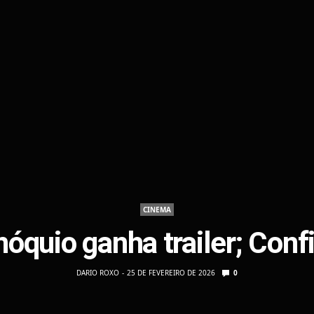
CINEMA
nóquio ganha trailer; Confi
DARIO ROXO
25 DE FEVEREIRO DE 2026
0