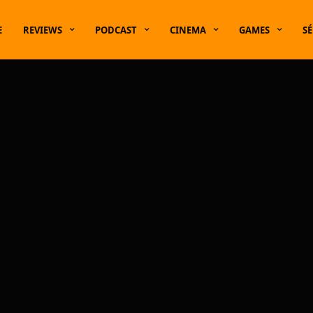
E
REVIEWS
PODCAST
CINEMA
GAMES
SÉ