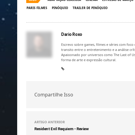
PARIS FILMES
PINÓQUIO
TRAILER DE PINÓQUIO
Dario Roxo
Escrevo sobre games, filmes e séries com foco e
transito entre o entretenimento e a análise c
Apaixonado por universos como The Last of Us
forma de arte e expressão cultural.
Compartilhe Isso
ARTIGO ANTERIOR
Resident Evil Requiem - Review