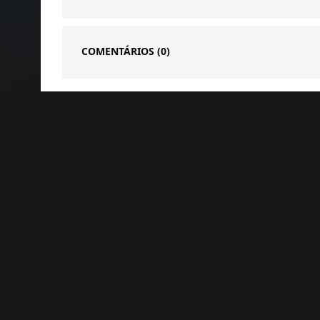
COMENTÁRIOS
(0)
Notícias Relacionadas