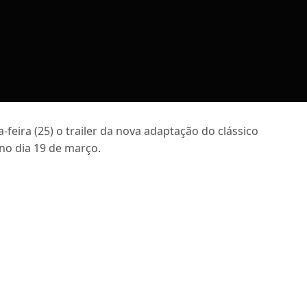
-feira (25) o trailer da nova adaptação do clássico
no dia 19 de março.