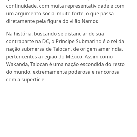
continuidade, com muita representatividade e com
um argumento social muito forte, o que passa
diretamente pela figura do vilão Namor.
Na história, buscando se distanciar de sua
contraparte na DC, o Príncipe Submarino é o rei da
nação submersa de Talocan, de origem ameríndia,
pertencentes a região do México. Assim como
Wakanda, Talocan é uma nação escondida do resto
do mundo, extremamente poderosa e rancorosa
com a superfície.