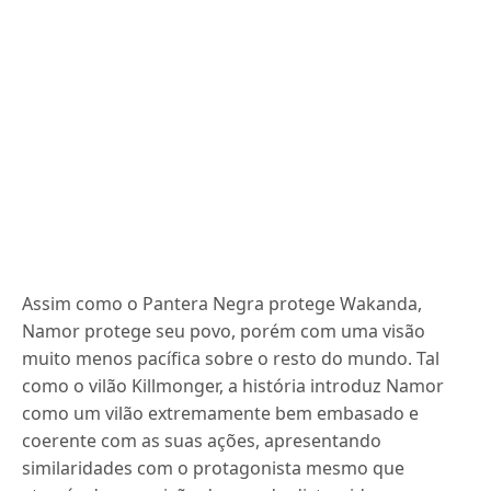
Assim como o Pantera Negra protege Wakanda,
Namor protege seu povo, porém com uma visão
muito menos pacífica sobre o resto do mundo. Tal
como o vilão Killmonger, a história introduz Namor
como um vilão extremamente bem embasado e
coerente com as suas ações, apresentando
similaridades com o protagonista mesmo que