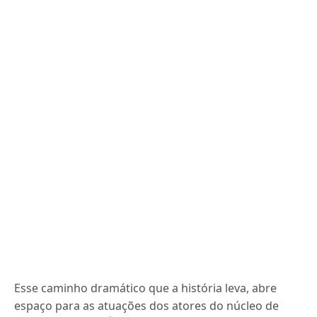
Esse caminho dramático que a história leva, abre
espaço para as atuações dos atores do núcleo de