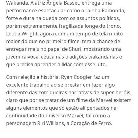
Wakanda. A atriz Ângela Basset, entrega uma
performance espetacular como a rainha Ramonda,
forte e dura na queda com os assuntos políticos,
porém extremamente fragilizada longe do trono.
Letitia Wright, agora com um tempo de tela muito
maior do que no primeiro filme, tem a chance de
entregar mais no papel de Shuri, mostrando uma
jovem raivosa, cética nas tradições wakandanas e
que precisa aprender a lidar com esse luto.
Com relação a história, Ryan Coogler faz um
excelente trabalho ao se prestar em fazer algo
diferente das corriqueiras narrativas de super-heróis,
claro que por se tratar de um filme da Marvel existem
alguns elementos que só estão ali pensados na
continuidade do universo Marvel, tal como a
personagem Riri Willians, a Coração de Ferro.