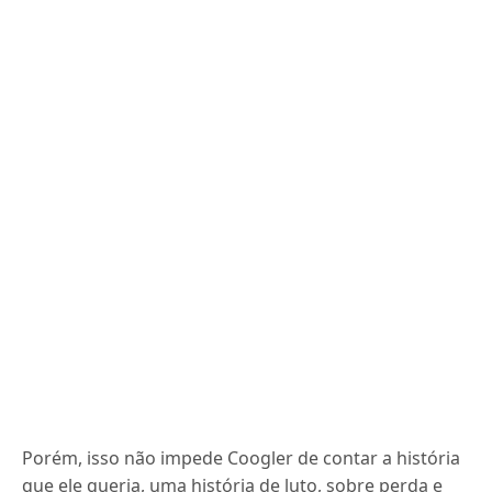
Porém, isso não impede Coogler de contar a história
que ele queria, uma história de luto, sobre perda e