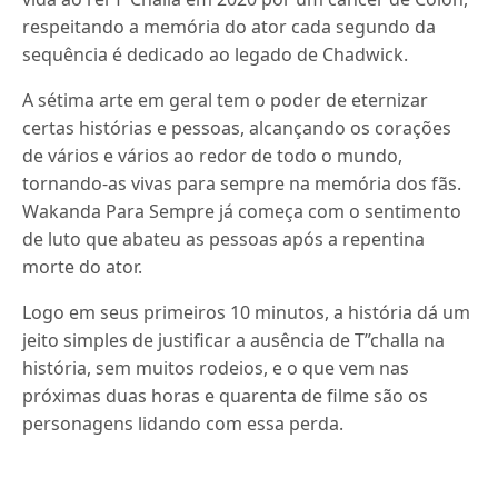
respeitando a memória do ator cada segundo da
sequência é dedicado ao legado de Chadwick.
A sétima arte em geral tem o poder de eternizar
certas histórias e pessoas, alcançando os corações
de vários e vários ao redor de todo o mundo,
tornando-as vivas para sempre na memória dos fãs.
Wakanda Para Sempre já começa com o sentimento
de luto que abateu as pessoas após a repentina
morte do ator.
Logo em seus primeiros 10 minutos, a história dá um
jeito simples de justificar a ausência de T”challa na
história, sem muitos rodeios, e o que vem nas
próximas duas horas e quarenta de filme são os
personagens lidando com essa perda.