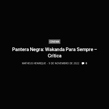
CINEMA
Pantera Negra: Wakanda Para Sempre –
Crítica
MATHEUS HENRIQUE
9 DE NOVEMBRO DE 2022
0