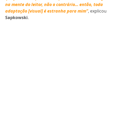
na mente do leitor, não o contrário… então, toda
adaptação [visual] é estranha para mim”
, explicou
Sapkowski
.