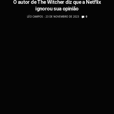
O autor de The Witcher diz que a Netflix
ignorou sua opinião
LÉO CAMPOS
23 DE NOVEMBRO DE 2023
0