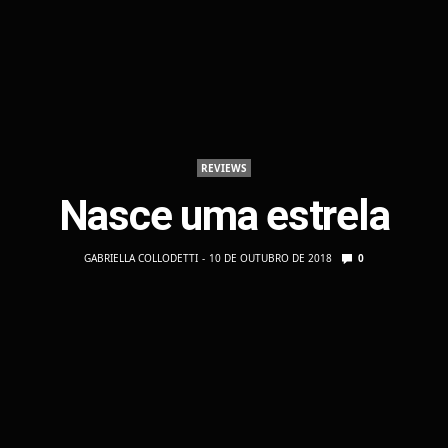
REVIEWS
Nasce uma estrela
GABRIELLA COLLODETTI
10 DE OUTUBRO DE 2018
0