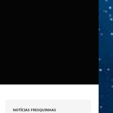
NOTÍCIAS FRESQUINHAS