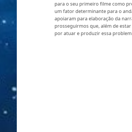
para o seu primeiro filme como pro
um fator determinante para o and
apoiaram para elaboração da narr
prosseguirmos que, além de estar 
por atuar e produzir essa problemát