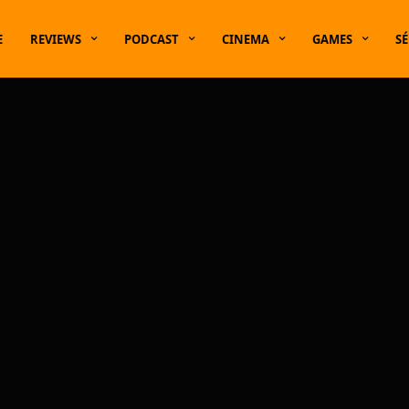
E
REVIEWS
PODCAST
CINEMA
GAMES
SÉ