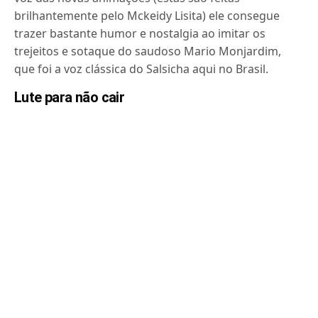
brilhantemente pelo Mckeidy Lisita) ele consegue
trazer bastante humor e nostalgia ao imitar os
trejeitos e sotaque do saudoso Mario Monjardim,
que foi a voz clássica do Salsicha aqui no Brasil.
Lute para não cair