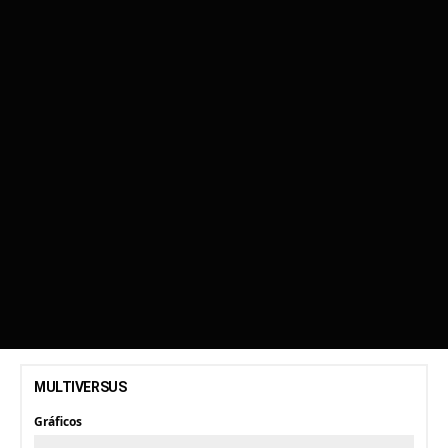
MULTIVERSUS
Gráficos