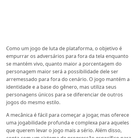
Como um jogo de luta de plataforma, o objetivo é
empurrar os adversários para fora da tela enquanto
se mantém vivo, quanto maior a porcentagem do
personagem maior será a possibilidade dele ser
arremessado para fora do cenário. O jogo mantém a
identidade e a base do gênero, mas utiliza seus
personagens únicos para se diferenciar de outros
jogos do mesmo estilo.
A mecânica é fácil para começar a jogar, mas oferece
uma jogabilidade profunda e complexa para aqueles
que querem levar o jogo mais a sério. Além disso,
conta com um sistema de progressão específico para