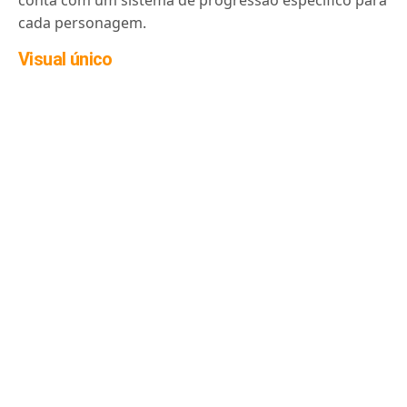
cada personagem.
Visual único