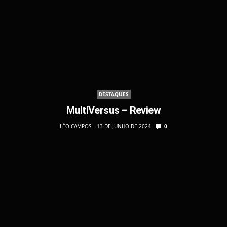
DESTAQUES
MultiVersus – Review
LÉO CAMPOS
13 DE JUNHO DE 2024
0