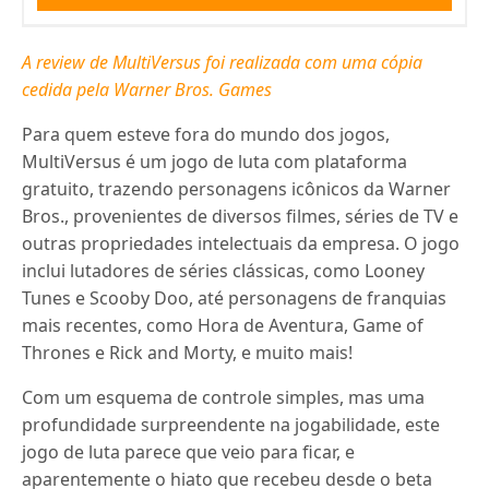
A review de MultiVersus foi realizada com uma cópia
cedida pela Warner Bros. Games
Para quem esteve fora do mundo dos jogos,
MultiVersus é um jogo de luta com plataforma
gratuito, trazendo personagens icônicos da Warner
Bros., provenientes de diversos filmes, séries de TV e
outras propriedades intelectuais da empresa. O jogo
inclui lutadores de séries clássicas, como Looney
Tunes e Scooby Doo, até personagens de franquias
mais recentes, como Hora de Aventura, Game of
Thrones e Rick and Morty, e muito mais!
Com um esquema de controle simples, mas uma
profundidade surpreendente na jogabilidade, este
jogo de luta parece que veio para ficar, e
aparentemente o hiato que recebeu desde o beta