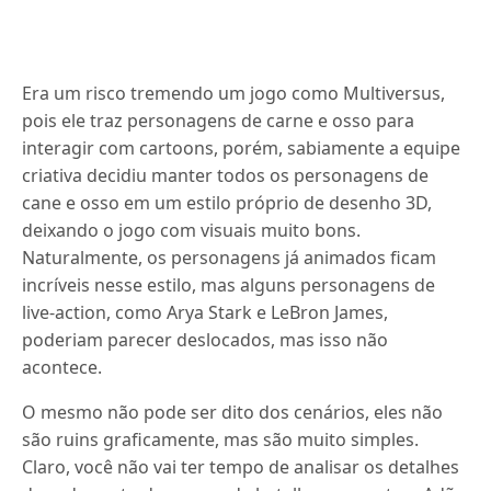
Era um risco tremendo um jogo como Multiversus,
pois ele traz personagens de carne e osso para
interagir com cartoons, porém, sabiamente a equipe
criativa decidiu manter todos os personagens de
cane e osso em um estilo próprio de desenho 3D,
deixando o jogo com visuais muito bons.
Naturalmente, os personagens já animados ficam
incríveis nesse estilo, mas alguns personagens de
live-action, como Arya Stark e LeBron James,
poderiam parecer deslocados, mas isso não
acontece.
O mesmo não pode ser dito dos cenários, eles não
são ruins graficamente, mas são muito simples.
Claro, você não vai ter tempo de analisar os detalhes