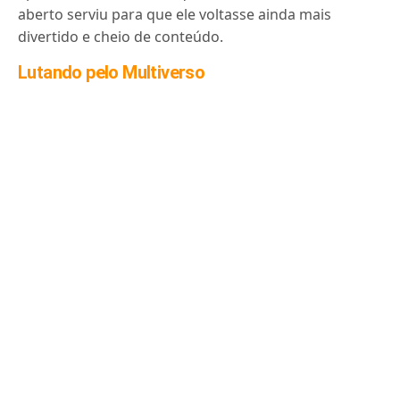
aberto serviu para que ele voltasse ainda mais
divertido e cheio de conteúdo.
Lutando pelo Multiverso