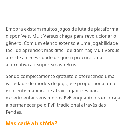
Embora existam muitos jogos de luta de plataforma
disponíveis, MultiVersus chega para revolucionar o
gênero. Com um elenco extenso e uma jogabilidade
fácil de aprender, mas difícil de dominar, MultiVersus
atende à necessidade de quem procura uma
alternativa ao Super Smash Bros.
Sendo completamente gratuito e oferecendo uma
variedade de modos de jogo, ele proporciona uma
excelente maneira de atrair jogadores para
experimentar seus modos PvE enquanto os encoraja
a permanecer pelo PvP tradicional através das
Fendas.
Mas cadê a história?