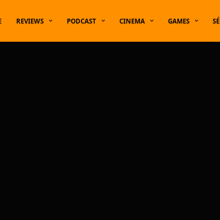
E
REVIEWS
PODCAST
CINEMA
GAMES
SÉ