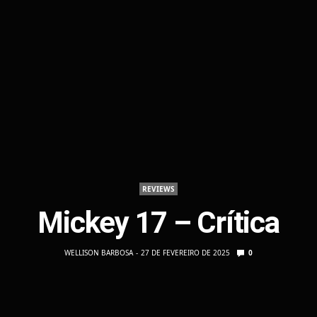
REVIEWS
Mickey 17 – Crítica
WELLISON BARBOSA
27 DE FEVEREIRO DE 2025
0