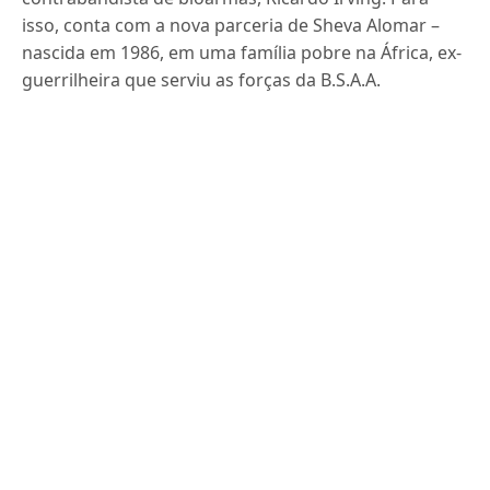
isso, conta com a nova parceria de Sheva Alomar –
nascida em 1986, em uma família pobre na África, ex-
guerrilheira que serviu as forças da B.S.A.A.