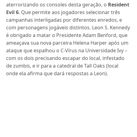
aterrorizando os consoles desta geração, o
Resident
Evil 6
. Que permite aos jogadores selecionar três
campanhas interligadas por diferentes enredos, e
com personagens jogáveis distintos. Leon S. Kennedy
é obrigado a matar o Presidente Adam Benford, que
ameaçava sua nova parceira Helena Harper após um
ataque que espalhou o C-Vírus na Universidade Ivy –
com os dois precisando escapar do local, infestado
de zumbis, e ir para a catedral de Tall Oaks (local
onde ela afirma que dará respostas a Leon).