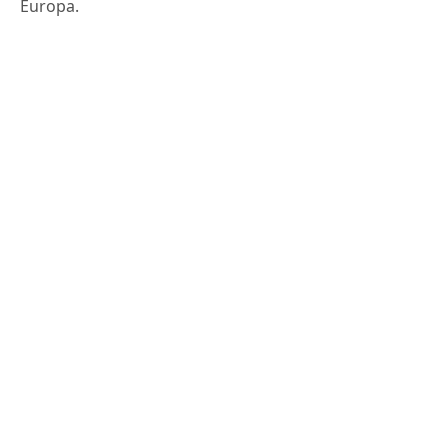
Europa.