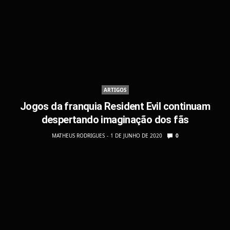
ARTIGOS
Jogos da franquia Resident Evil continuam
despertando imaginação dos fãs
MATHEUS RODRIGUES
1 DE JUNHO DE 2020
0