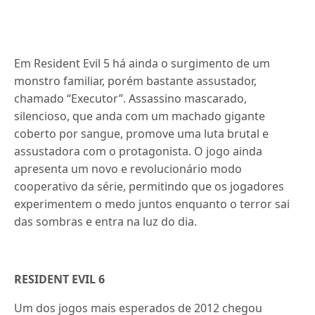
Em Resident Evil 5 há ainda o surgimento de um
monstro familiar, porém bastante assustador,
chamado “Executor”. Assassino mascarado,
silencioso, que anda com um machado gigante
coberto por sangue, promove uma luta brutal e
assustadora com o protagonista. O jogo ainda
apresenta um novo e revolucionário modo
cooperativo da série, permitindo que os jogadores
experimentem o medo juntos enquanto o terror sai
das sombras e entra na luz do dia.
RESIDENT EVIL 6
Um dos jogos mais esperados de 2012 chegou