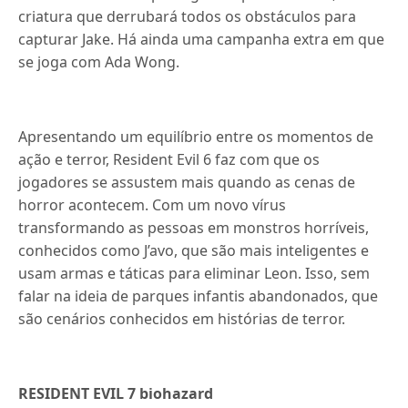
criatura que derrubará todos os obstáculos para
capturar Jake. Há ainda uma campanha extra em que
se joga com Ada Wong.
Apresentando um equilíbrio entre os momentos de
ação e terror, Resident Evil 6 faz com que os
jogadores se assustem mais quando as cenas de
horror acontecem. Com um novo vírus
transformando as pessoas em monstros horríveis,
conhecidos como J’avo, que são mais inteligentes e
usam armas e táticas para eliminar Leon. Isso, sem
falar na ideia de parques infantis abandonados, que
são cenários conhecidos em histórias de terror.
RESIDENT EVIL 7 biohazard