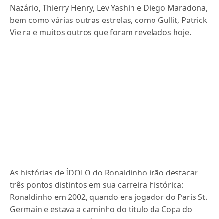
Nazário, Thierry Henry, Lev Yashin e Diego Maradona,
bem como várias outras estrelas, como Gullit, Patrick
Vieira e muitos outros que foram revelados hoje.
As histórias de ÍDOLO do Ronaldinho irão destacar
três pontos distintos em sua carreira histórica:
Ronaldinho em 2002, quando era jogador do Paris St.
Germain e estava a caminho do título da Copa do