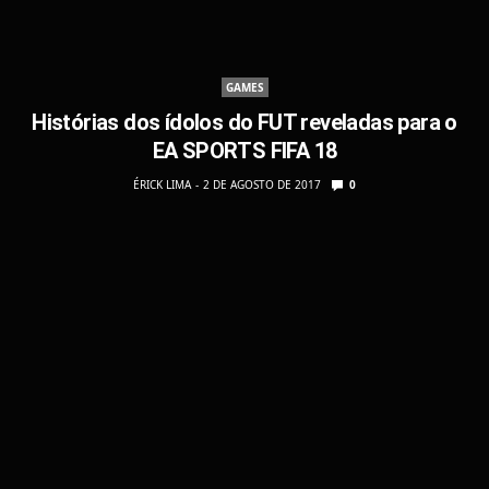
GAMES
Histórias dos ídolos do FUT reveladas para o
EA SPORTS FIFA 18
ÉRICK LIMA
2 DE AGOSTO DE 2017
0