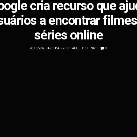
oogle cria recurso que aju
suários a encontrar filmes
séries online
WELLISON BARBOSA
26 DE AGOSTO DE 2020
0