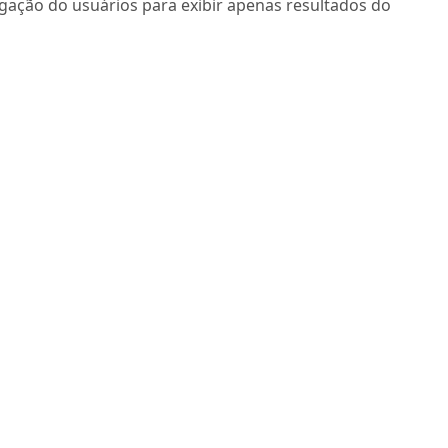
egação do usuários para exibir apenas resultados do