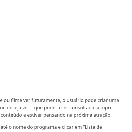
e ou filme ver futuramente, o usuário pode criar uma
 que deseja ver – que poderá ser consultada sempre
 conteúdo e estiver pensando na próxima atração.
 ir até o nome do programa e clicar em “Lista de