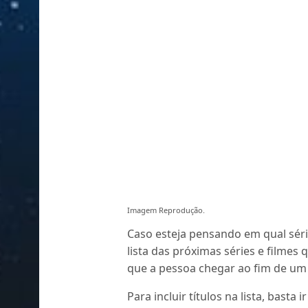
Imagem Reprodução.
Caso esteja pensando em qual séri
lista das próximas séries e filmes
que a pessoa chegar ao fim de um
Para incluir títulos na lista, basta