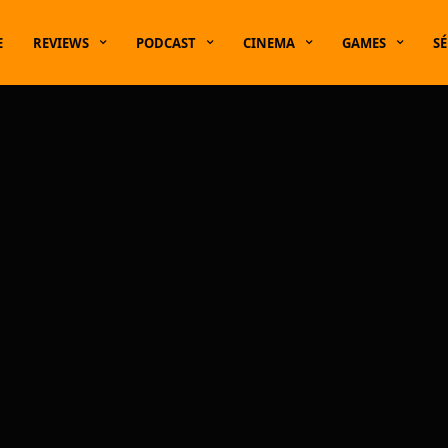
E
REVIEWS
PODCAST
CINEMA
GAMES
SÉ