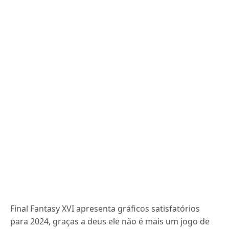
Final Fantasy XVI apresenta gráficos satisfatórios
para 2024, graças a deus ele não é mais um jogo de