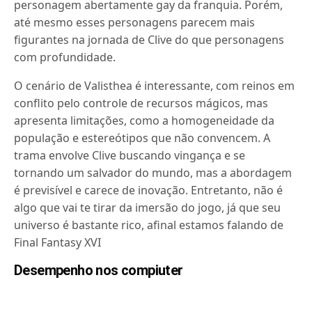
personagem abertamente gay da franquia. Porém,
até mesmo esses personagens parecem mais
figurantes na jornada de Clive do que personagens
com profundidade.
O cenário de Valisthea é interessante, com reinos em
conflito pelo controle de recursos mágicos, mas
apresenta limitações, como a homogeneidade da
população e estereótipos que não convencem. A
trama envolve Clive buscando vingança e se
tornando um salvador do mundo, mas a abordagem
é previsível e carece de inovação. Entretanto, não é
algo que vai te tirar da imersão do jogo, já que seu
universo é bastante rico, afinal estamos falando de
Final Fantasy XVI
Desempenho nos compiuter