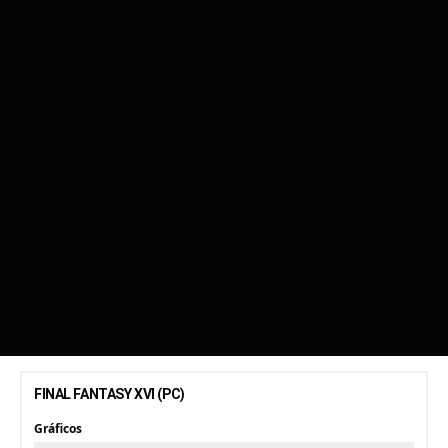
FINAL FANTASY XVI (PC)
Gráficos