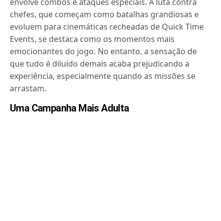
envolve combos e ataques especiais. A luta contra
chefes, que começam como batalhas grandiosas e
evoluem para cinemáticas recheadas de Quick Time
Events, se destaca como os momentos mais
emocionantes do jogo. No entanto, a sensação de
que tudo é diluído demais acaba prejudicando a
experiência, especialmente quando as missões se
arrastam.
Uma Campanha Mais Adulta