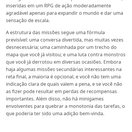
inseridas em um RPG de ação moderadamente
agradável apenas para expandir o mundo e dar uma
sensação de escala.
A estrutura das missões segue uma fórmula
previsível: uma conversa divertida, mas muitas vezes
desnecessária; uma caminhada por um trecho do
mapa que você já visitou; e uma luta contra monstros
que você já derrotou em diversas ocasiões. Embora
haja algumas missões secundárias interessantes na
reta final, a maioria é opcional, e você não tem uma
indicação clara de quais valem a pena, e se você não
as fizer pode resultar em perdas de recompensas
importantes. Além disso, não há minigames
envolventes para quebrar a monotonia das tarefas, o
que poderia ter sido uma adição bem-vinda.