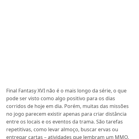
Final Fantasy XVI não é o mais longo da série, o que
pode ser visto como algo positivo para os dias
corridos de hoje em dia. Porém, muitas das missões
no jogo parecem existir apenas para criar distância
entre os locais e os eventos da trama. São tarefas
repetitivas, como levar almoço, buscar ervas ou
entregar cartas – atividades que lembram um MMO,