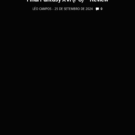
LÉO CAMPOS
25 DE SETEMBRO DE 2024
0