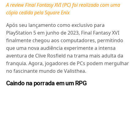
A review Final Fantasy XVI (PC) foi realizada com uma
cópia cedida pela Square Enix
Após seu lançamento como exclusivo para
PlayStation 5 em junho de 2023, Final Fantasy XVI
finalmente chegou aos computadores, permitindo
que uma nova audiência experimente a intensa
aventura de Clive Rosfield na trama mais adulta da
franquia. Agora, jogadores de PCs podem mergulhar
no fascinante mundo de Valisthea.
Caindo na porrada em um RPG