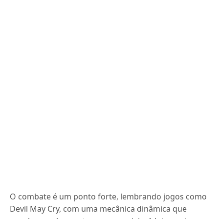
O combate é um ponto forte, lembrando jogos como
Devil May Cry, com uma mecânica dinâmica que