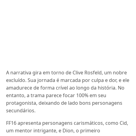
A narrativa gira em torno de Clive Rosfeld, um nobre
excluído. Sua jornada é marcada por culpa e dor, e ele
amadurece de forma crível ao longo da história. No
entanto, a trama parece focar 100% em seu
protagonista, deixando de lado bons personagens
secundários.
FF16 apresenta personagens carismáticos, como Cid,
um mentor intrigante, e Dion, o primeiro