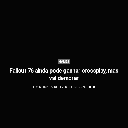
GAMES
Fallout 76 ainda pode ganhar crossplay, mas
vai demorar
ÉRICK LIMA
9 DE FEVEREIRO DE 2026
0