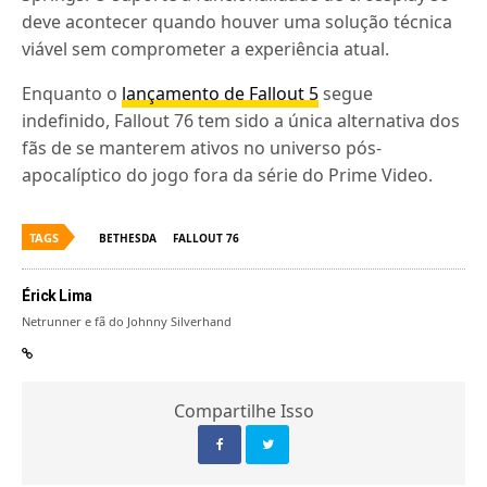
deve acontecer quando houver uma solução técnica
viável sem comprometer a experiência atual.
Enquanto o
lançamento de Fallout 5
segue
indefinido, Fallout 76 tem sido a única alternativa dos
fãs de se manterem ativos no universo pós-
apocalíptico do jogo fora da série do Prime Video.
TAGS
BETHESDA
FALLOUT 76
Érick Lima
Netrunner e fã do Johnny Silverhand
Compartilhe Isso