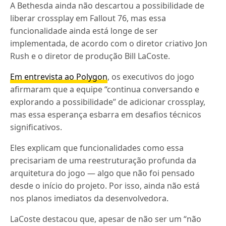
A Bethesda ainda não descartou a possibilidade de
liberar crossplay em Fallout 76, mas essa
funcionalidade ainda está longe de ser
implementada, de acordo com o diretor criativo Jon
Rush e o diretor de produção Bill LaCoste.
Em entrevista ao Polygon
, os executivos do jogo
afirmaram que a equipe “continua conversando e
explorando a possibilidade” de adicionar crossplay,
mas essa esperança esbarra em desafios técnicos
significativos.
Eles explicam que funcionalidades como essa
precisariam de uma reestruturação profunda da
arquitetura do jogo — algo que não foi pensado
desde o início do projeto. Por isso, ainda não está
nos planos imediatos da desenvolvedora.
LaCoste destacou que, apesar de não ser um “não