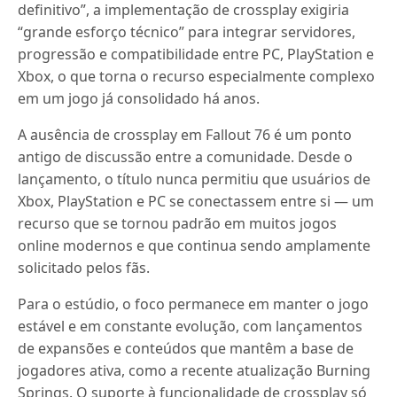
definitivo”, a implementação de crossplay exigiria
“grande esforço técnico” para integrar servidores,
progressão e compatibilidade entre PC, PlayStation e
Xbox, o que torna o recurso especialmente complexo
em um jogo já consolidado há anos.
A ausência de crossplay em Fallout 76 é um ponto
antigo de discussão entre a comunidade. Desde o
lançamento, o título nunca permitiu que usuários de
Xbox, PlayStation e PC se conectassem entre si — um
recurso que se tornou padrão em muitos jogos
online modernos e que continua sendo amplamente
solicitado pelos fãs.
Para o estúdio, o foco permanece em manter o jogo
estável e em constante evolução, com lançamentos
de expansões e conteúdos que mantêm a base de
jogadores ativa, como a recente atualização Burning
Springs. O suporte à funcionalidade de crossplay só