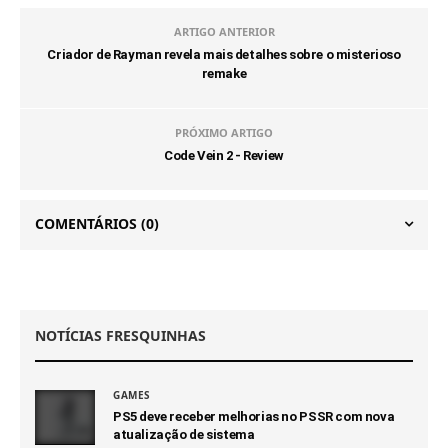
ARTIGO ANTERIOR
Criador de Rayman revela mais detalhes sobre o misterioso
remake
PRÓXIMO ARTIGO
Code Vein 2 - Review
COMENTÁRIOS
(0)
NOTÍCIAS FRESQUINHAS
GAMES
PS5 deve receber melhorias no PSSR com nova
atualização de sistema