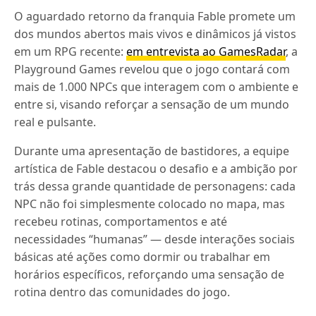
O aguardado retorno da franquia Fable promete um
dos mundos abertos mais vivos e dinâmicos já vistos
em um RPG recente:
em entrevista ao GamesRadar
, a
Playground Games revelou que o jogo contará com
mais de 1.000 NPCs que interagem com o ambiente e
entre si, visando reforçar a sensação de um mundo
real e pulsante.
Durante uma apresentação de bastidores, a equipe
artística de Fable destacou o desafio e a ambição por
trás dessa grande quantidade de personagens: cada
NPC não foi simplesmente colocado no mapa, mas
recebeu rotinas, comportamentos e até
necessidades “humanas” — desde interações sociais
básicas até ações como dormir ou trabalhar em
horários específicos, reforçando uma sensação de
rotina dentro das comunidades do jogo.