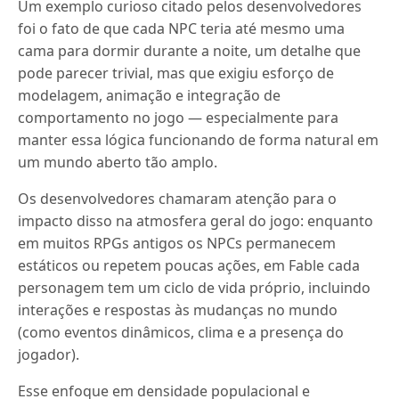
Um exemplo curioso citado pelos desenvolvedores
foi o fato de que cada NPC teria até mesmo uma
cama para dormir durante a noite, um detalhe que
pode parecer trivial, mas que exigiu esforço de
modelagem, animação e integração de
comportamento no jogo — especialmente para
manter essa lógica funcionando de forma natural em
um mundo aberto tão amplo.
Os desenvolvedores chamaram atenção para o
impacto disso na atmosfera geral do jogo: enquanto
em muitos RPGs antigos os NPCs permanecem
estáticos ou repetem poucas ações, em Fable cada
personagem tem um ciclo de vida próprio, incluindo
interações e respostas às mudanças no mundo
(como eventos dinâmicos, clima e a presença do
jogador).
Esse enfoque em densidade populacional e