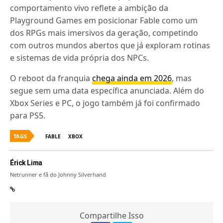
comportamento vivo reflete a ambição da
Playground Games em posicionar Fable como um
dos RPGs mais imersivos da geração, competindo
com outros mundos abertos que já exploram rotinas
e sistemas de vida própria dos NPCs.
O reboot da franquia
chega ainda em 2026
, mas
segue sem uma data específica anunciada. Além do
Xbox Series e PC, o jogo também já foi confirmado
para PS5.
TAGS
FABLE
XBOX
Érick Lima
Netrunner e fã do Johnny Silverhand
Compartilhe Isso