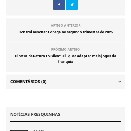
ARTIGO ANTERIOR
Control Resonant chega no segundo trimestre de 2026
PRÓXIMO ARTIGO
Diretor de Return to Silent Hill quer adaptar mais jogos da
franquia
COMENTÁRIOS
(0)
NOTÍCIAS FRESQUINHAS