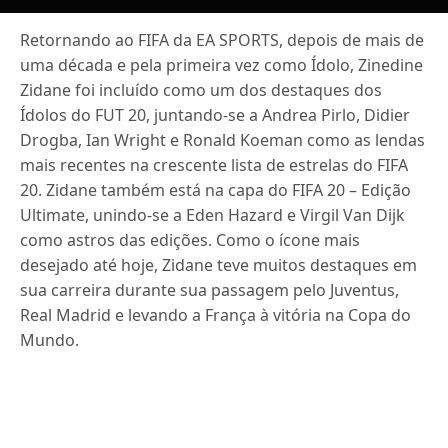
Retornando ao FIFA da EA SPORTS, depois de mais de
uma década e pela primeira vez como Ídolo, Zinedine
Zidane foi incluído como um dos destaques dos
Ídolos do FUT 20, juntando-se a Andrea Pirlo, Didier
Drogba, Ian Wright e Ronald Koeman como as lendas
mais recentes na crescente lista de estrelas do FIFA
20. Zidane também está na capa do FIFA 20 – Edição
Ultimate, unindo-se a Eden Hazard e Virgil Van Dijk
como astros das edições. Como o ícone mais
desejado até hoje, Zidane teve muitos destaques em
sua carreira durante sua passagem pelo Juventus,
Real Madrid e levando a França à vitória na Copa do
Mundo.