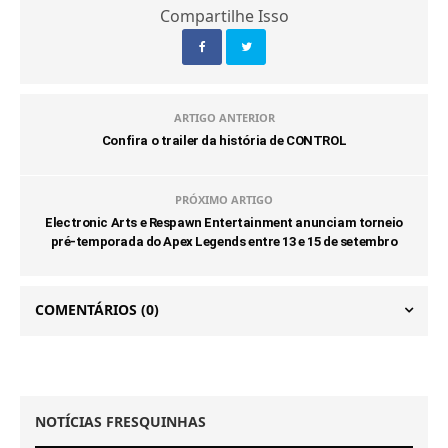
Compartilhe Isso
ARTIGO ANTERIOR
Confira o trailer da história de CONTROL
PRÓXIMO ARTIGO
Electronic Arts e Respawn Entertainment anunciam torneio
pré-temporada do Apex Legends entre 13 e 15 de setembro
COMENTÁRIOS
(0)
NOTÍCIAS FRESQUINHAS