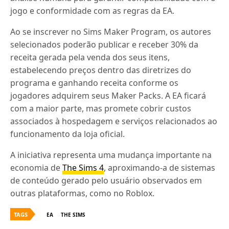
jogo e conformidade com as regras da EA.
Ao se inscrever no Sims Maker Program, os autores
selecionados poderão publicar e receber 30% da
receita gerada pela venda dos seus itens,
estabelecendo preços dentro das diretrizes do
programa e ganhando receita conforme os
jogadores adquirem seus Maker Packs. A EA ficará
com a maior parte, mas promete cobrir custos
associados à hospedagem e serviços relacionados ao
funcionamento da loja oficial.
A iniciativa representa uma mudança importante na
economia de
The Sims 4
, aproximando-a de sistemas
de conteúdo gerado pelo usuário observados em
outras plataformas, como no Roblox.
TAGS
EA
THE SIMS