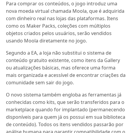
Para comprar os conteúdos, o jogo introduz uma
nova moeda virtual chamada Moola, que é adquirida
com dinheiro real nas lojas das plataformas. Itens
como os Maker Packs, coleções com múltiplos
objetos criados pelos usuários, serão vendidos
usando Moola diretamente no jogo.
Segundo a EA, a loja não substitui o sistema de
conteúdo gratuito existente, como itens da Gallery
ou atualizações básicas, mas oferece uma forma
mais organizada e acessível de encontrar criações da
comunidade sem sair do jogo.
O novo sistema também engloba as ferramentas já
conhecidas como kits, que serão transferidos para o
marketplace quando for implantado (permanecendo
disponíveis para quem já os possui em sua biblioteca
de conteúdo). Todos os itens vendidos passarão por
análise humana para garantir compatibilidade com o