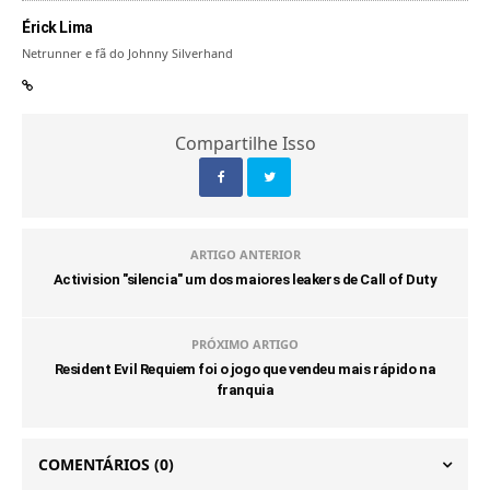
Érick Lima
Netrunner e fã do Johnny Silverhand
Compartilhe Isso
ARTIGO ANTERIOR
Activision "silencia" um dos maiores leakers de Call of Duty
PRÓXIMO ARTIGO
Resident Evil Requiem foi o jogo que vendeu mais rápido na
franquia
COMENTÁRIOS
(0)