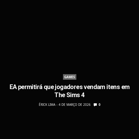
GAMES
EA permitirá que jogadores vendam itens em
The Sims 4
ÉRICK LIMA
4 DE MARÇO DE 2026
0