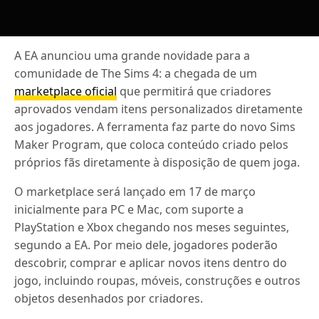
A EA anunciou uma grande novidade para a
comunidade de The Sims 4: a chegada de um
marketplace oficial
que permitirá que criadores
aprovados vendam itens personalizados diretamente
aos jogadores. A ferramenta faz parte do novo Sims
Maker Program, que coloca conteúdo criado pelos
próprios fãs diretamente à disposição de quem joga.
O marketplace será lançado em 17 de março
inicialmente para PC e Mac, com suporte a
PlayStation e Xbox chegando nos meses seguintes,
segundo a EA. Por meio dele, jogadores poderão
descobrir, comprar e aplicar novos itens dentro do
jogo, incluindo roupas, móveis, construções e outros
objetos desenhados por criadores.