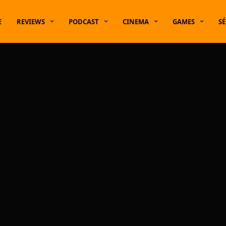
E
REVIEWS
PODCAST
CINEMA
GAMES
SÉ