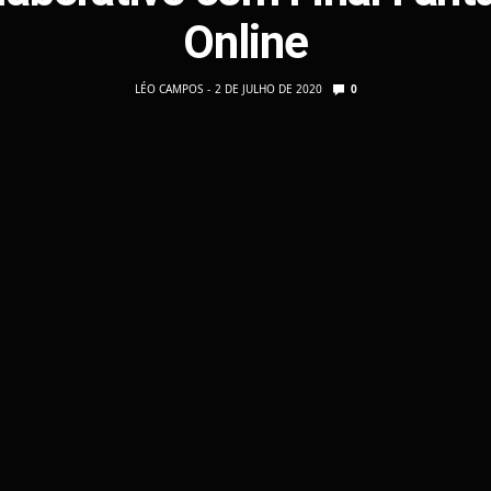
Online
LÉO CAMPOS
2 DE JULHO DE 2020
0