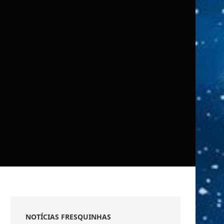
NOTÍCIAS FRESQUINHAS