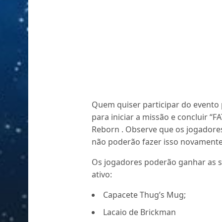
Quem quiser participar do evento 
para iniciar a missão e concluir “F
Reborn . Observe que os jogadore
não poderão fazer isso novamente
Os jogadores poderão ganhar as s
ativo:
Capacete Thug’s Mug;
Lacaio de Brickman