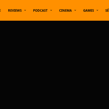
E
REVIEWS
PODCAST
CINEMA
GAMES
SÉ