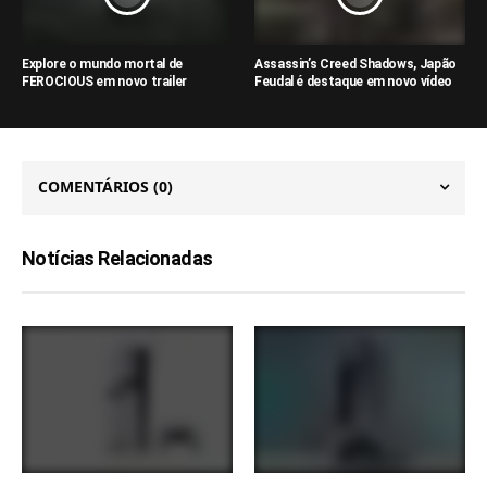
Explore o mundo mortal de
Assassin’s Creed Shadows, Japão
FEROCIOUS em novo trailer
Feudal é destaque em novo vídeo
COMENTÁRIOS
(0)
Notícias Relacionadas