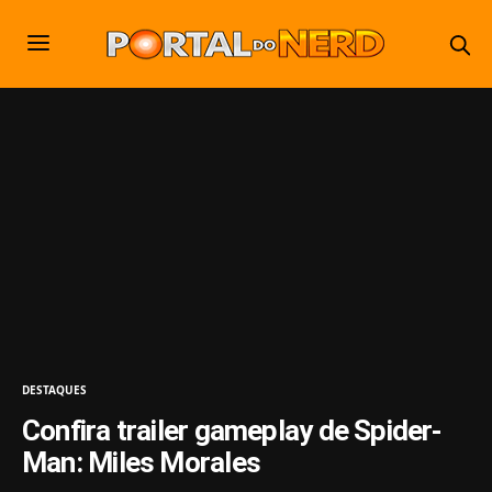
DESTAQUES
Confira trailer gameplay de Spider-
Man: Miles Morales