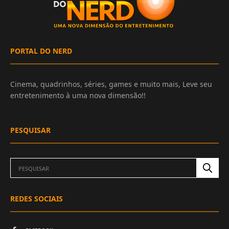
PORTAL DO NERD
Cinema, quadrinhos, séries, games e muito mais, Leve seu
entretenimento à uma nova dimensão!!
PESQUISAR
REDES SOCIAIS