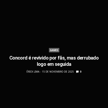
GAMES
Concord é revivido por fãs, mas derrubado
logo em seguida
ÉRICK LIMA
15 DE NOVEMBRO DE 2025
0