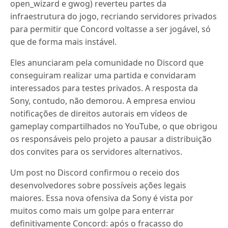
open_wizard e gwog) reverteu partes da
infraestrutura do jogo, recriando servidores privados
para permitir que Concord voltasse a ser jogável, só
que de forma mais instável.
Eles anunciaram pela comunidade no Discord que
conseguiram realizar uma partida e convidaram
interessados para testes privados. A resposta da
Sony, contudo, não demorou. A empresa enviou
notificações de direitos autorais em vídeos de
gameplay compartilhados no YouTube, o que obrigou
os responsáveis pelo projeto a pausar a distribuição
dos convites para os servidores alternativos.
Um post no Discord confirmou o receio dos
desenvolvedores sobre possíveis ações legais
maiores. Essa nova ofensiva da Sony é vista por
muitos como mais um golpe para enterrar
definitivamente Concord: após o fracasso do