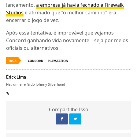
lançamento,
a empresa já havia fechado a Firewalk
Studios
e afirmado que “o melhor caminho” era
encerrar o jogo de vez.
Após essa tentativa, é improvável que vejamos
Concord ganhando vida novamente – seja por meios
oficiais ou alternativos.
TAGS
CONCORD
PLAYSTATION
Érick Lima
Netrunner e fã do Johnny Silverhand
Compartilhe Isso