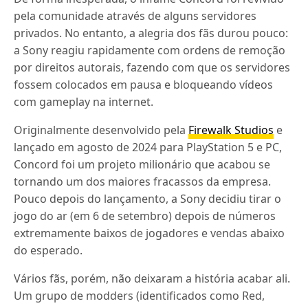
pela comunidade através de alguns servidores
privados. No entanto, a alegria dos fãs durou pouco:
a Sony reagiu rapidamente com ordens de remoção
por direitos autorais, fazendo com que os servidores
fossem colocados em pausa e bloqueando vídeos
com gameplay na internet.
Originalmente desenvolvido pela
Firewalk Studios
e
lançado em agosto de 2024 para PlayStation 5 e PC,
Concord foi um projeto milionário que acabou se
tornando um dos maiores fracassos da empresa.
Pouco depois do lançamento, a Sony decidiu tirar o
jogo do ar (em 6 de setembro) depois de números
extremamente baixos de jogadores e vendas abaixo
do esperado.
Vários fãs, porém, não deixaram a história acabar ali.
Um grupo de modders (identificados como Red,