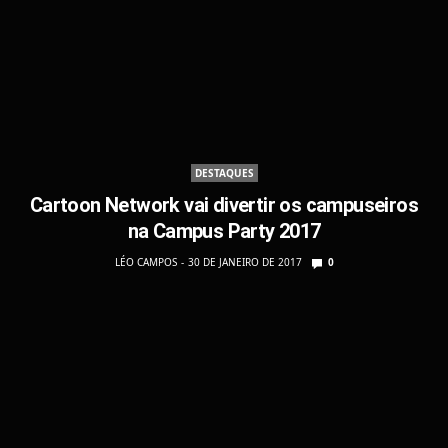
DESTAQUES
Cartoon Network vai divertir os campuseiros
na Campus Party 2017
LÉO CAMPOS
30 DE JANEIRO DE 2017
0