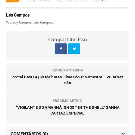
Léo Campos
You soy Campos, Léo Campos!
Compartilhe Isso
ARTIGO ANTERIOR
Portal Cast 04 | Os Melhores Filmes do 1º Semestre ... ou talvez
não
PRÓXIMO ARTIGO
“VIGILANTE DO AMANHÃ: GHOST IN THE SHELL” GANHA
CARTAZ ESPECIAL
COMENTÁRIOS
(0)