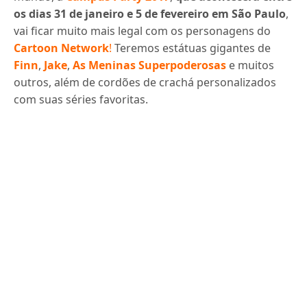
os dias 31 de janeiro e 5 de fevereiro em São Paulo
,
vai ficar muito mais legal com os personagens do
Cartoon Network
!
Teremos estátuas gigantes de
Finn
,
Jake
,
As Meninas Superpoderosas
e muitos
outros, além de cordões de crachá personalizados
com suas séries favoritas.