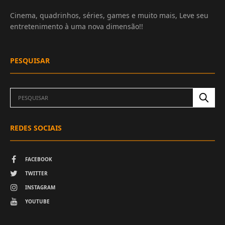
Cinema, quadrinhos, séries, games e muito mais, Leve seu
entretenimento à uma nova dimensão!!
PESQUISAR
REDES SOCIAIS
FACEBOOK
TWITTER
INSTAGRAM
YOUTUBE