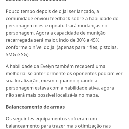
Pouco tempo depois de o Jai ser lançado, a
comunidade enviou feedback sobre a habilidade do
personagem e este update trará mudanças no
personagem. Agora a capacidade de munição
recarregada será maior, indo de 30% a 45%,
conforme o nível do Jai (apenas para rifles, pistolas,
SMG e SG).
A habilidade da Evelyn também receberá uma
melhoria: se anteriormente os oponentes podiam ver
sua localização, mesmo quando quando a
personagem estava com a habilidade ativa, agora
não será mais possível localizá-la no mapa.
Balanceamento de armas
Os seguintes equipamentos sofreram um
balanceamento para trazer mais otimização nas