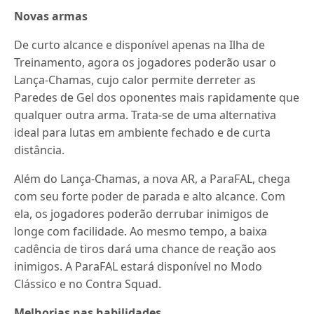
Novas armas
De curto alcance e disponível apenas na Ilha de
Treinamento, agora os jogadores poderão usar o
Lança-Chamas, cujo calor permite derreter as
Paredes de Gel dos oponentes mais rapidamente que
qualquer outra arma. Trata-se de uma alternativa
ideal para lutas em ambiente fechado e de curta
distância.
Além do Lança-Chamas, a nova AR, a ParaFAL, chega
com seu forte poder de parada e alto alcance. Com
ela, os jogadores poderão derrubar inimigos de
longe com facilidade. Ao mesmo tempo, a baixa
cadência de tiros dará uma chance de reação aos
inimigos. A ParaFAL estará disponível no Modo
Clássico e no Contra Squad.
Melhorias nas habilidades