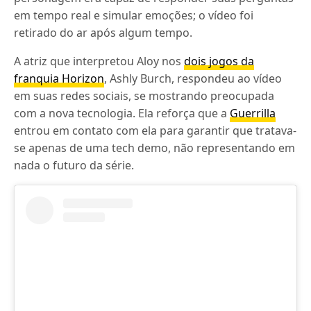
em tempo real e simular emoções; o vídeo foi
retirado do ar após algum tempo.
A atriz que interpretou Aloy nos
dois jogos da
franquia Horizon
, Ashly Burch, respondeu ao vídeo
em suas redes sociais, se mostrando preocupada
com a nova tecnologia. Ela reforça que a
Guerrilla
entrou em contato com ela para garantir que tratava-
se apenas de uma tech demo, não representando em
nada o futuro da série.