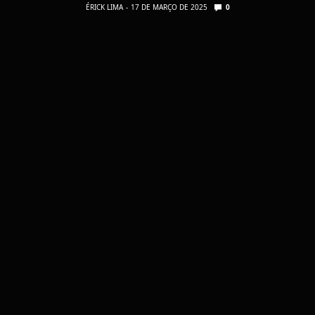
ÉRICK LIMA
17 DE MARÇO DE 2025
0