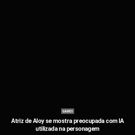
GAMES
Atriz de Aloy se mostra preocupada com IA
utilizada na personagem