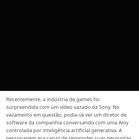
Recentemente, a indústria de games foi
surpreendida com um vídeo vazado da Sony. No
vazamento em questão, podia-se ver um diretor de
software da companhia conversando com uma Aloy
controlada por inteligência artificial generativa. A
personagem era capaz de responder suas perguntas