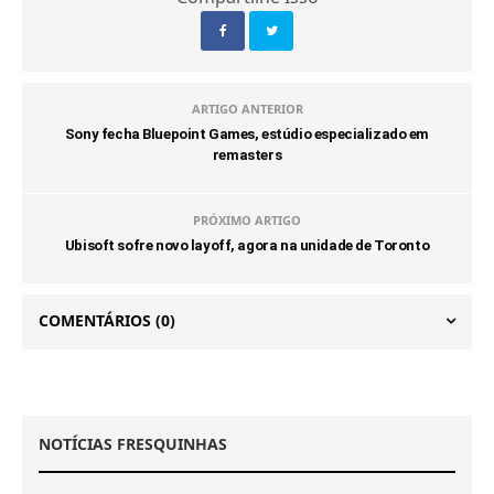
ARTIGO ANTERIOR
Sony fecha Bluepoint Games, estúdio especializado em
remasters
PRÓXIMO ARTIGO
Ubisoft sofre novo layoff, agora na unidade de Toronto
COMENTÁRIOS
(0)
NOTÍCIAS FRESQUINHAS