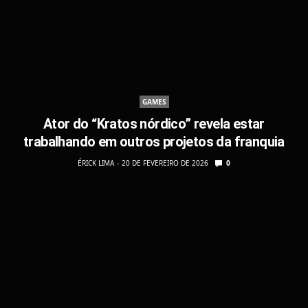
GAMES
Ator do “Kratos nórdico” revela estar
trabalhando em outros projetos da franquia
ÉRICK LIMA
20 DE FEVEREIRO DE 2026
0