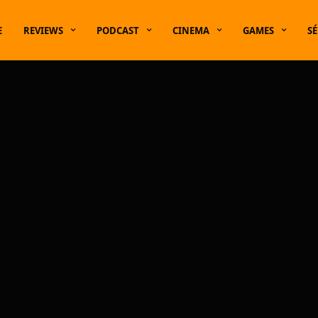
E
REVIEWS
PODCAST
CINEMA
GAMES
SÉ