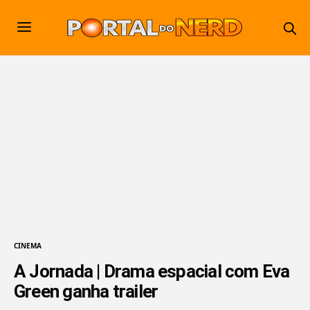
CINEMA
A Jornada | Drama espacial com Eva
Green ganha trailer