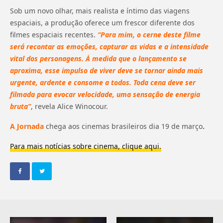
Sob um novo olhar, mais realista e íntimo das viagens
espaciais, a produção oferece um frescor diferente dos
filmes espaciais recentes.
“Para mim, o cerne deste filme
será recontar as emoções, capturar as vidas e a intensidade
vital dos personagens. À medida que o lançamento se
aproxima, esse impulso de viver deve se tornar ainda mais
urgente, ardente e consome a todos. Toda cena deve ser
filmada para evocar velocidade, uma sensação de energia
bruta”
, revela Alice Winocour.
A Jornada
chega aos cinemas brasileiros dia 19 de março
.
Para mais notícias sobre cinema, clique aqui.