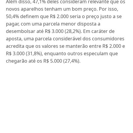
Além disso, 47,1% deles consideram relevante que os
novos aparelhos tenham um bom preço. Por isso,
50,4% definem que R$ 2.000 seria o preço justo a se
pagar, com uma parcela menor disposta a
desembolsar até R$ 3.000 (28,2%). Em caráter de
aposta, uma parcela considerável dos consumidores
acredita que os valores se manterão entre R$ 2.000 e
R$ 3.000 (31,8%), enquanto outros especulam que
chegarão até os R$ 5.000 (27,4%).