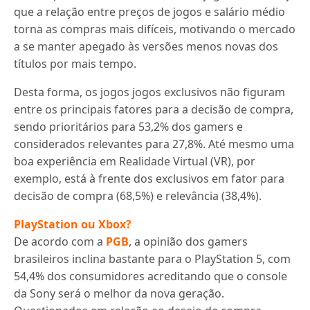
que a relação entre preços de jogos e salário médio
torna as compras mais difíceis, motivando o mercado
a se manter apegado às versões menos novas dos
títulos por mais tempo.
Desta forma, os jogos jogos exclusivos não figuram
entre os principais fatores para a decisão de compra,
sendo prioritários para 53,2% dos gamers e
considerados relevantes para 27,8%. Até mesmo uma
boa experiência em Realidade Virtual (VR), por
exemplo, está à frente dos exclusivos em fator para
decisão de compra (68,5%) e relevância (38,4%).
PlayStation ou Xbox?
De acordo com a
PGB
, a opinião dos gamers
brasileiros inclina bastante para o PlayStation 5, com
54,4% dos consumidores acreditando que o console
da Sony será o melhor da nova geração.