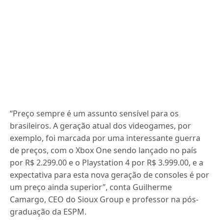
“Preço sempre é um assunto sensível para os
brasileiros. A geração atual dos videogames, por
exemplo, foi marcada por uma interessante guerra
de preços, com o Xbox One sendo lançado no país
por R$ 2.299.00 e o Playstation 4 por R$ 3.999.00, e a
expectativa para esta nova geração de consoles é por
um preço ainda superior”, conta Guilherme
Camargo, CEO do Sioux Group e professor na pós-
graduação da ESPM.