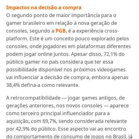
Impactos na decisão a compra
O segundo ponto de maior importância para o
gamer brasileiro em relação à nova geração de
consoles, segundo a
PGB
, é a experiência cross-
platform. Este é um conceito pouco explorado pelos
consoles, onde jogadores em plataformas diferentes
podem jogar online juntos. Apesar disso, 72,1% do
público gamer no país considera que ter essa
possibilidade disponível nos próximos videogames
vai influenciar a decisão de compra, embora apenas
38,4% defina-a como relevante.
A retrocompatibilidade — jogar games antigos, de
gerações anteriores, nos novos consoles — aparece
como terceiro principal influenciador para a
aquisição, com 69,7%, sendo considerada relevante
por 42,9% do público. Esse aspecto vai ao encontro
do comportamento de consumo de jogos no Brasil, já