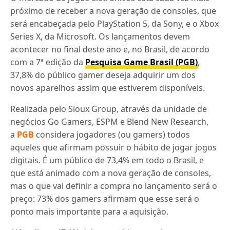
próximo de receber a nova geração de consoles, que
será encabeçada pelo PlayStation 5, da Sony, e o Xbox
Series X, da Microsoft. Os lançamentos devem
acontecer no final deste ano e, no Brasil, de acordo
com a 7ª edição da
Pesquisa Game Brasil (PGB)
,
37,8% do público gamer deseja adquirir um dos
novos aparelhos assim que estiverem disponíveis.
Realizada pelo Sioux Group, através da unidade de
negócios Go Gamers, ESPM e Blend New Research,
a
PGB
considera jogadores (ou gamers) todos
aqueles que afirmam possuir o hábito de jogar jogos
digitais. É um público de 73,4% em todo o Brasil, e
que está animado com a nova geração de consoles,
mas o que vai definir a compra no lançamento será o
preço: 73% dos gamers afirmam que esse será o
ponto mais importante para a aquisição.