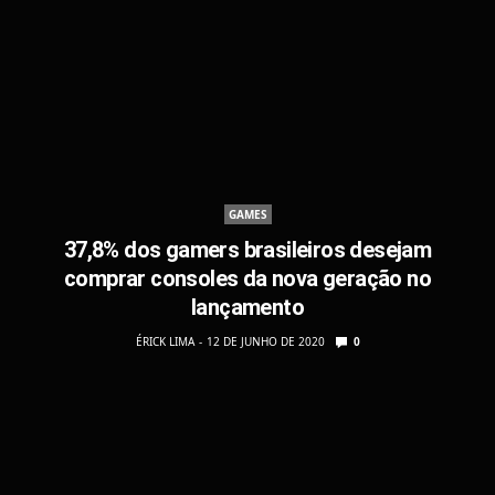
GAMES
37,8% dos gamers brasileiros desejam
comprar consoles da nova geração no
lançamento
ÉRICK LIMA
12 DE JUNHO DE 2020
0