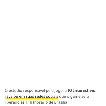
O estúdio responsável pelo jogo, a
IO Interactive
,
revelou em suas redes sociais
que o game será
liberado às 11h (horário de Brasília).