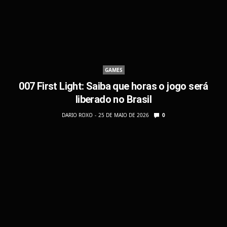
GAMES
007 First Light: Saiba que horas o jogo será
liberado no Brasil
DARIO ROXO
25 DE MAIO DE 2026
0