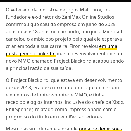
O veterano da indústria de jogos Matt Firor, co-
fundador e ex-diretor do ZeniMax Online Studios,
confirmou que saiu da empresa em julho de 2025,
após quase 18 anos no comando, porque a Microsoft
cancelou o ambicioso projeto pelo qual ele esperava
criar em toda a sua carreira. Firor revelou
em uma
postagem no LinkedIn
que o desenvolvimento de um
novo MMO chamado Project Blackbird acabou sendo
a principal razão da sua saída.
O Project Blackbird, que estava em desenvolvimento
desde 2018, era descrito como um jogo online com
elementos de looter-shooter e MMO, e tinha
recebido elogios internos, inclusive do chefe da Xbox,
Phil Spencer, relatado como impressionado com o
progresso do título em reuniões anteriores.
Mesmo assim, durante a grande
onda de demissões