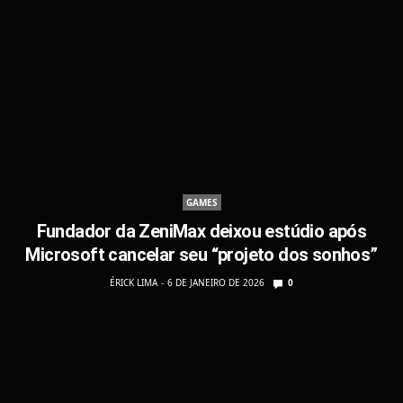
GAMES
Fundador da ZeniMax deixou estúdio após
Microsoft cancelar seu “projeto dos sonhos”
ÉRICK LIMA
6 DE JANEIRO DE 2026
0