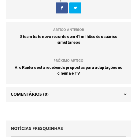
ARTIGO ANTERIOR
Steam bate novo recorde com 41 milhões de usuários
simultâneos
PRÓXIMO ARTIGO
Arc Raiders está recebendo propostas para adaptações no
cinema e TV
COMENTÁRIOS
(0)
NOTÍCIAS FRESQUINHAS