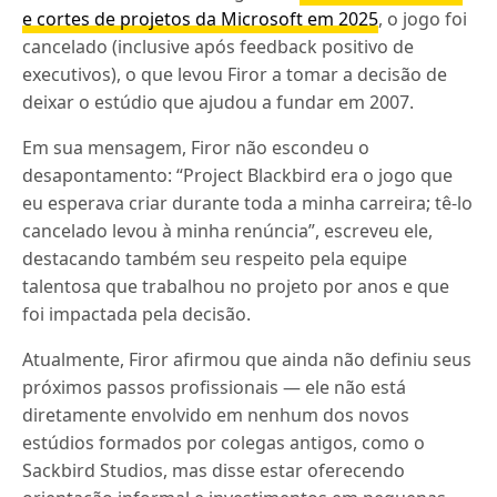
e cortes de projetos da Microsoft em 2025
, o jogo foi
cancelado (inclusive após feedback positivo de
executivos), o que levou Firor a tomar a decisão de
deixar o estúdio que ajudou a fundar em 2007.
Em sua mensagem, Firor não escondeu o
desapontamento: “Project Blackbird era o jogo que
eu esperava criar durante toda a minha carreira; tê-lo
cancelado levou à minha renúncia”, escreveu ele,
destacando também seu respeito pela equipe
talentosa que trabalhou no projeto por anos e que
foi impactada pela decisão.
Atualmente, Firor afirmou que ainda não definiu seus
próximos passos profissionais — ele não está
diretamente envolvido em nenhum dos novos
estúdios formados por colegas antigos, como o
Sackbird Studios, mas disse estar oferecendo