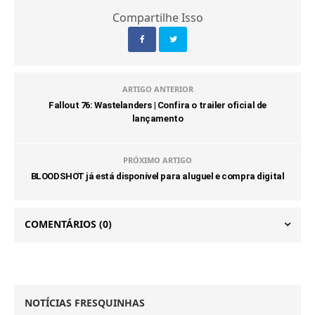
Compartilhe Isso
ARTIGO ANTERIOR
Fallout 76: Wastelanders | Confira o trailer oficial de
lançamento
PRÓXIMO ARTIGO
BLOODSHOT já está disponível para aluguel e compra digital
COMENTÁRIOS
(0)
NOTÍCIAS FRESQUINHAS