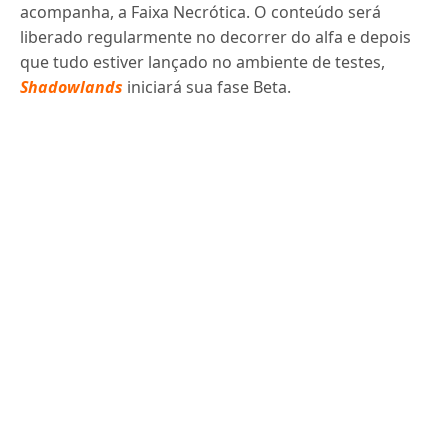
acompanha, a Faixa Necrótica. O conteúdo será
liberado regularmente no decorrer do alfa e depois
que tudo estiver lançado no ambiente de testes,
Shadowlands
iniciará sua fase Beta.