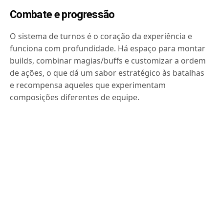
Combate e progressão
O sistema de turnos é o coração da experiência e
funciona com profundidade. Há espaço para montar
builds, combinar magias/buffs e customizar a ordem
de ações, o que dá um sabor estratégico às batalhas
e recompensa aqueles que experimentam
composições diferentes de equipe.