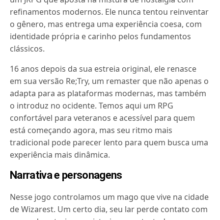
refinamentos modernos. Ele nunca tentou reinventar
o gênero, mas entrega uma experiência coesa, com
identidade própria e carinho pelos fundamentos
clássicos.
16 anos depois da sua estreia original, ele renasce
em sua versão Re;Try, um remaster que não apenas o
adapta para as plataformas modernas, mas também
o introduz no ocidente. Temos aqui um RPG
confortável para veteranos e acessível para quem
está começando agora, mas seu ritmo mais
tradicional pode parecer lento para quem busca uma
experiência mais dinâmica.
Narrativa e personagens
Nesse jogo controlamos um mago que vive na cidade
de Wizarest. Um certo dia, seu lar perde contato com