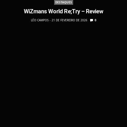
DESTAQUES
WiZmans World Re;Try – Review
LÉO CAMPOS
21 DE FEVEREIRO DE 2026
0