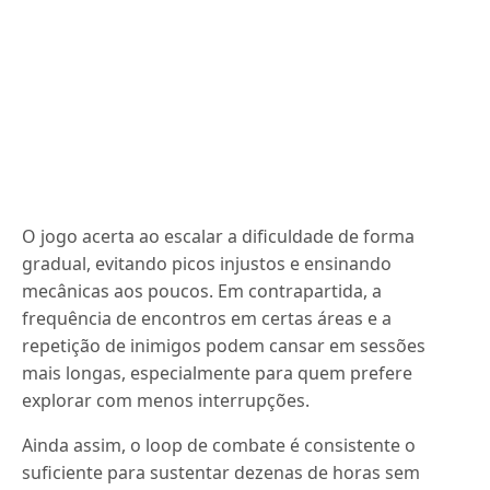
O jogo acerta ao escalar a dificuldade de forma
gradual, evitando picos injustos e ensinando
mecânicas aos poucos. Em contrapartida, a
frequência de encontros em certas áreas e a
repetição de inimigos podem cansar em sessões
mais longas, especialmente para quem prefere
explorar com menos interrupções.
Ainda assim, o loop de combate é consistente o
suficiente para sustentar dezenas de horas sem