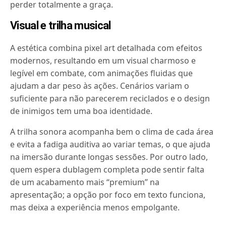
perder totalmente a graça.
Visual e trilha musical
A estética combina pixel art detalhada com efeitos
modernos, resultando em um visual charmoso e
legível em combate, com animações fluidas que
ajudam a dar peso às ações. Cenários variam o
suficiente para não parecerem reciclados e o design
de inimigos tem uma boa identidade.
A trilha sonora acompanha bem o clima de cada área
e evita a fadiga auditiva ao variar temas, o que ajuda
na imersão durante longas sessões. Por outro lado,
quem espera dublagem completa pode sentir falta
de um acabamento mais “premium” na
apresentação; a opção por foco em texto funciona,
mas deixa a experiência menos empolgante.