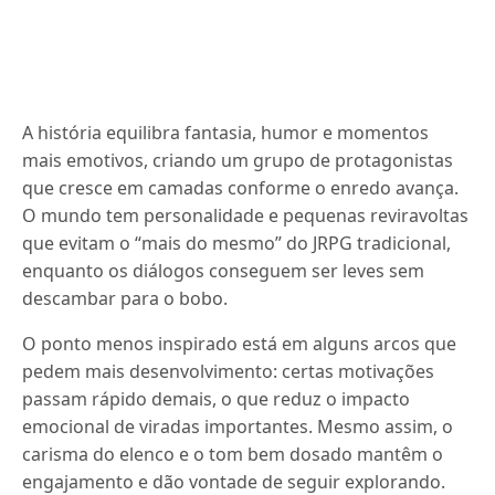
A história equilibra fantasia, humor e momentos
mais emotivos, criando um grupo de protagonistas
que cresce em camadas conforme o enredo avança.
O mundo tem personalidade e pequenas reviravoltas
que evitam o “mais do mesmo” do JRPG tradicional,
enquanto os diálogos conseguem ser leves sem
descambar para o bobo.
O ponto menos inspirado está em alguns arcos que
pedem mais desenvolvimento: certas motivações
passam rápido demais, o que reduz o impacto
emocional de viradas importantes. Mesmo assim, o
carisma do elenco e o tom bem dosado mantêm o
engajamento e dão vontade de seguir explorando.