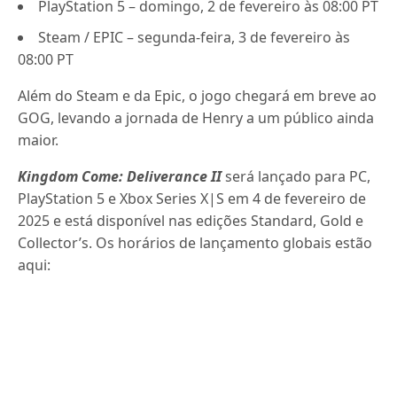
PlayStation 5 – domingo, 2 de fevereiro às 08:00 PT
Steam / EPIC – segunda-feira, 3 de fevereiro às
08:00 PT
Além do Steam e da Epic, o jogo chegará em breve ao
GOG, levando a jornada de Henry a um público ainda
maior.
Kingdom Come: Deliverance II
será lançado para PC,
PlayStation 5 e Xbox Series X|S em 4 de fevereiro de
2025 e está disponível nas edições Standard, Gold e
Collector’s. Os horários de lançamento globais estão
aqui: