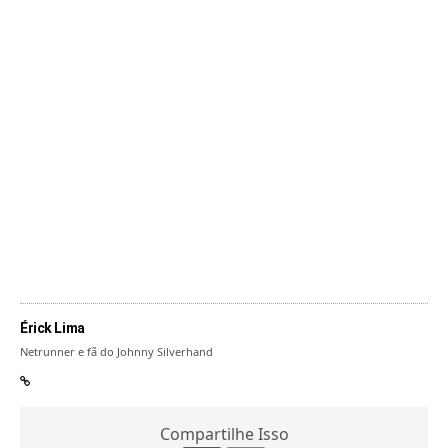
Érick Lima
Netrunner e fã do Johnny Silverhand
Compartilhe Isso