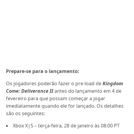
Prepare-se para o lançamento:
Os jogadores poderão fazer o pre-load de
Kingdom
Come: Deliverance II
antes do lançamento em 4 de
fevereiro para que possam começar a jogar
imediatamente quando ele for lançado. Os detalhes
são os seguintes:
Xbox X|S – terça-feira, 28 de janeiro às 08:00 PT