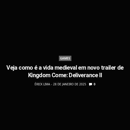
GAMES
Veja como é a vida medieval em novo trailer de
Kingdom Come: Deliverance II
ÉRICK LIMA
28 DE JANEIRO DE 2025
0