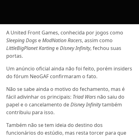
A United Front Games, conhecida por jogos como
Sleeping Dogs
e
ModNation Racers
, assim como
LittleBigPlanet Karting
e
Disney Infinity
, fechou suas
portas.
Um anúncio oficial ainda não foi feito, porém insiders
do fórum NeoGAF confirmaram o fato.
Não se sabe ainda o motivo do fechamento, mas é
fácil adivinhar os principais:
Triad Wars
não saiu do
papel e o cancelamento de
Disney Infinity
também
contribuiu para isso.
Também não se tem ideia do destino dos
funcionários do estúdio, mas resta torcer para que