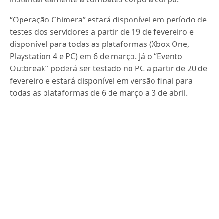
“Operação Chimera” estará disponível em período de
testes dos servidores a partir de 19 de fevereiro e
disponível para todas as plataformas (Xbox One,
Playstation 4 e PC) em 6 de março. Já o “Evento
Outbreak” poderá ser testado no PC a partir de 20 de
fevereiro e estará disponível em versão final para
todas as plataformas de 6 de março a 3 de abril.