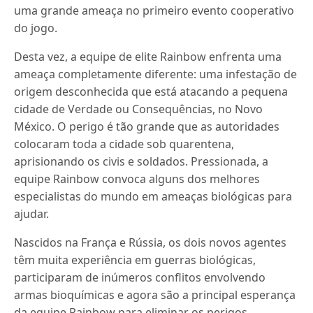
uma grande ameaça no primeiro evento cooperativo
do jogo.
Desta vez, a equipe de elite Rainbow enfrenta uma
ameaça completamente diferente: uma infestação de
origem desconhecida que está atacando a pequena
cidade de Verdade ou Consequências, no Novo
México. O perigo é tão grande que as autoridades
colocaram toda a cidade sob quarentena,
aprisionando os civis e soldados. Pressionada, a
equipe Rainbow convoca alguns dos melhores
especialistas do mundo em ameaças biológicas para
ajudar.
Nascidos na França e Rússia, os dois novos agentes
têm muita experiência em guerras biológicas,
participaram de inúmeros conflitos envolvendo
armas bioquímicas e agora são a principal esperança
da equipe Rainbow para eliminar os perigos