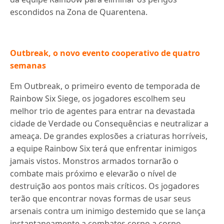
escondidos na Zona de Quarentena.
Outbreak, o novo evento cooperativo de quatro
semanas
Em Outbreak, o primeiro evento de temporada de
Rainbow Six Siege, os jogadores escolhem seu
melhor trio de agentes para entrar na devastada
cidade de Verdade ou Consequências e neutralizar a
ameaça. De grandes explosões a criaturas horríveis,
a equipe Rainbow Six terá que enfrentar inimigos
jamais vistos. Monstros armados tornarão o
combate mais próximo e elevarão o nível de
destruição aos pontos mais críticos. Os jogadores
terão que encontrar novas formas de usar seus
arsenais contra um inimigo destemido que se lança
instantaneamente a combates corpo a corpo.