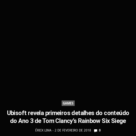
GAMES
Ubisoft revela primeiros detalhes do conteúdo
do Ano 3 de Tom Clancy’s Rainbow Six Siege
ÉRICK LIMA
2 DE FEVEREIRO DE 2018
0