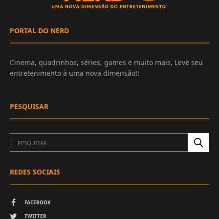
PORTAL DO NERD
Cinema, quadrinhos, séries, games e muito mais, Leve seu
entretenimento à uma nova dimensão!!
PESQUISAR
REDES SOCIAIS
FACEBOOK
TWITTER