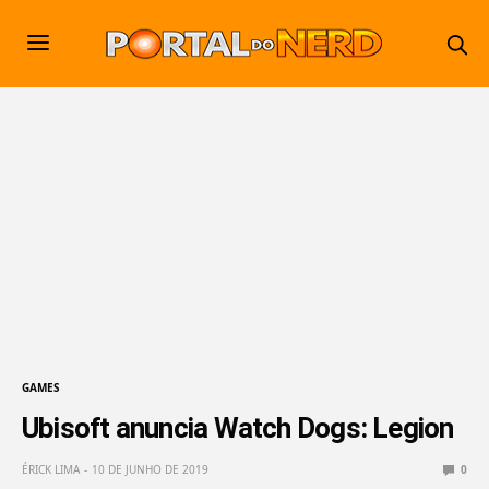
GAMES
Ubisoft anuncia Watch Dogs: Legion
ÉRICK LIMA
10 DE JUNHO DE 2019
0