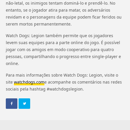
não-letal, os inimigos tentam dominá-lo e prendê-lo. No
entanto, se o jogador atira para matar, os adversários
revidam e o personagens da equipe podem ficar feridos ou
serem mortos permanentemente.
Watch Dogs: Legion também permite que os jogadores
levem suas equipes para a parte online do jogo. É possível
jogar com os amigos em modo cooperativo para quatro
pessoas, compartilhando o progresso entre single-player e
online.
Para mais informações sobre Watch Dogs: Legion, visite o
site
watchdogs.com
e acompanhe os comentários nas redes
sociais pela hashtag #watchdogslegion.