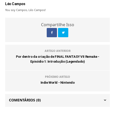
Léo Campos
You soy Campos, Léo Campos!
Compartilhe Isso
ARTIGO ANTERIOR
Por dentro da criação de FINAL FANTASY VII Remake -
Episódio 1: Introdução (Legendado)
PRÓXIMO ARTIGO
Indie World - Nintendo
COMENTÁRIOS
(0)