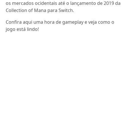
os mercados ocidentais até o lançamento de 2019 da
Collection of Mana para Switch.
Confira aqui uma hora de gameplay e veja como o
jogo está lindo!