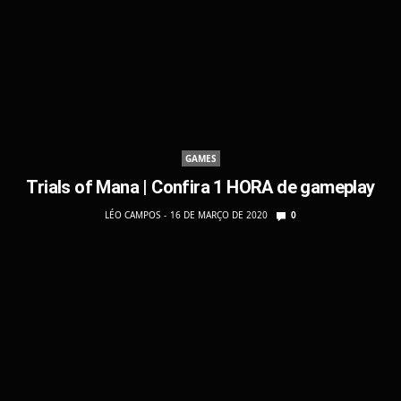
GAMES
Trials of Mana | Confira 1 HORA de gameplay
LÉO CAMPOS
16 DE MARÇO DE 2020
0