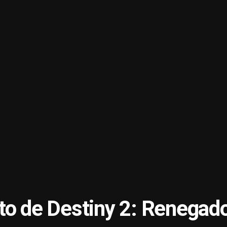
to de Destiny 2: Renegad