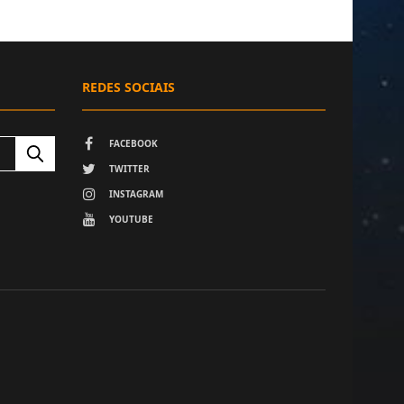
REDES SOCIAIS
FACEBOOK
TWITTER
INSTAGRAM
YOUTUBE