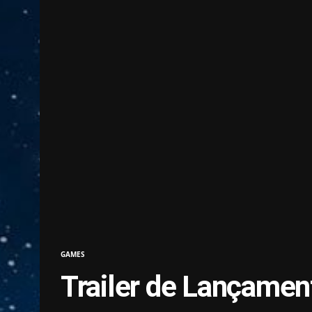
GAMES
Trailer de Lançamen