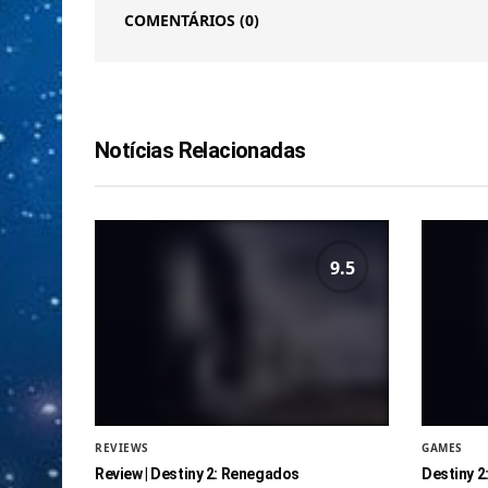
COMENTÁRIOS
(0)
Notícias Relacionadas
9.5
REVIEWS
GAMES
Review | Destiny 2: Renegados
Destiny 2