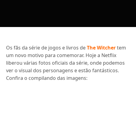
Os fãs da série de jogos e livros de
The Witcher
tem
um novo motivo para comemorar. Hoje a Netflix
liberou várias fotos oficiais da série, onde podemos
ver o visual dos personagens e estão fantásticos.
Confira o compilando das imagens: