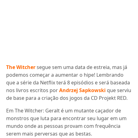
The Witcher
segue sem uma data de estreia, mas já
podemos começar a aumentar o hipe! Lembrando
que a série da Netflix terá 8 episódios e será baseada
nos livros escritos por
Andrzej Sapkowski
que serviu
de base para a criação dos jogos da CD Projekt RED.
Em The Witcher: Geralt é um mutante caçador de
monstros que luta para encontrar seu lugar em um
mundo onde as pessoas provam com frequência
serem mais perversas que as bestas.