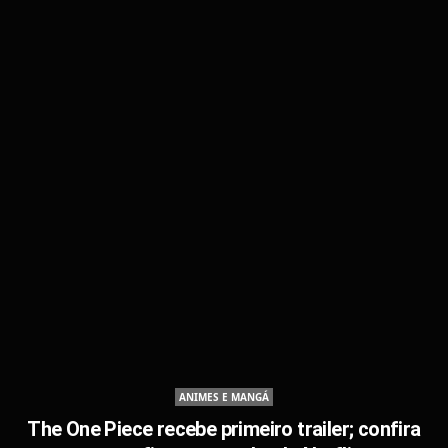
ANIMES E MANGÁ
The One Piece recebe primeiro trailer; confira