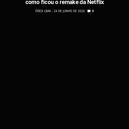
como ficou o remake da Netflix
ÉRICK LIMA
24 DE JUNHO DE 2026
0