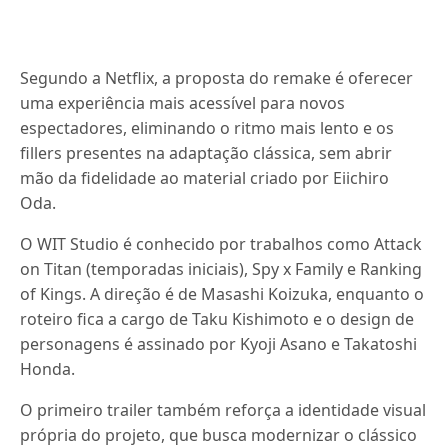
Segundo a Netflix, a proposta do remake é oferecer
uma experiência mais acessível para novos
espectadores, eliminando o ritmo mais lento e os
fillers presentes na adaptação clássica, sem abrir
mão da fidelidade ao material criado por Eiichiro
Oda.
O WIT Studio é conhecido por trabalhos como Attack
on Titan (temporadas iniciais), Spy x Family e Ranking
of Kings. A direção é de Masashi Koizuka, enquanto o
roteiro fica a cargo de Taku Kishimoto e o design de
personagens é assinado por Kyoji Asano e Takatoshi
Honda.
O primeiro trailer também reforça a identidade visual
própria do projeto, que busca modernizar o clássico