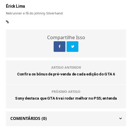
Érick Lima
Netrunner e fã do Johnny Silverhand
Compartilhe Isso
ARTIGO ANTERIOR
Confira os bônus de pré-venda de cada edição do GTA 6
PRÓXIMO ARTIGO
Sony destaca que GTA 6 vai rodar melhor no PS5; entenda
COMENTÁRIOS
(0)