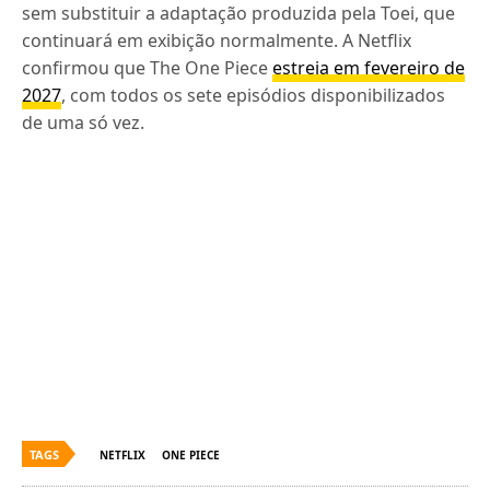
sem substituir a adaptação produzida pela Toei, que
continuará em exibição normalmente. A Netflix
confirmou que The One Piece
estreia em fevereiro de
2027
, com todos os sete episódios disponibilizados
de uma só vez.
TAGS
NETFLIX
ONE PIECE