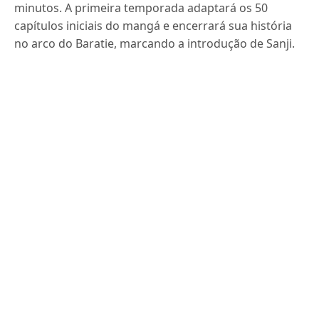
minutos. A primeira temporada adaptará os 50
capítulos iniciais do mangá e encerrará sua história
no arco do Baratie, marcando a introdução de Sanji.